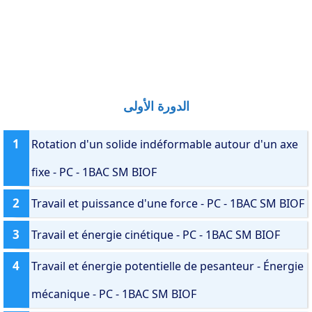
الدورة الأولى
1
Rotation d'un solide indéformable autour d'un axe
fixe - PC - 1BAC SM BIOF
2
Travail et puissance d'une force - PC - 1BAC SM BIOF
3
Travail et énergie cinétique - PC - 1BAC SM BIOF
4
Travail et énergie potentielle de pesanteur - Énergie
mécanique - PC - 1BAC SM BIOF