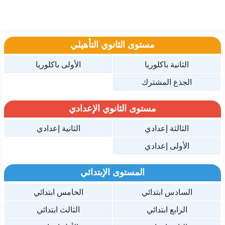
مستوى الثانوي التأهيلي
الثانية باكلوريا
الأولى باكلوريا
الجذع المشترك
مستوى الثانوي الإعدادي
الثالثة إعدادي
الثانية إعدادي
الأولى إعدادي
المستوى الإبتدائي
السادس ابتدائي
الخامس ابتدائي
الرابع ابتدائي
الثالث ابتدائي