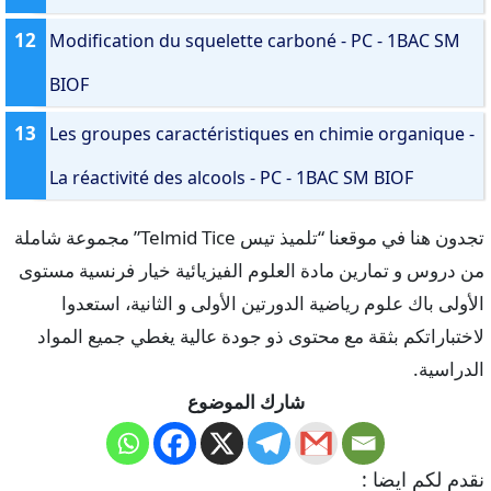
12
Modification du squelette carboné - PC - 1BAC SM
BIOF
13
Les groupes caractéristiques en chimie organique -
La réactivité des alcools - PC - 1BAC SM BIOF
تجدون هنا في موقعنا “تلميذ تيس Telmid Tice” مجموعة شاملة
من دروس و تمارين مادة العلوم الفيزيائية خيار فرنسية مستوى
الأولى باك علوم رياضية الدورتين الأولى و الثانية، استعدوا
لاختباراتكم بثقة مع محتوى ذو جودة عالية يغطي جميع المواد
الدراسية.
شارك الموضوع
نقدم لكم ايضا :