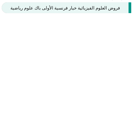
فروض العلوم الفيزيائية خيار فرنسية الأولى باك علوم رياضية