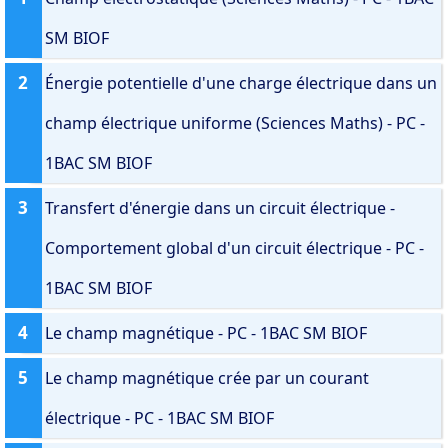
SM BIOF
2
Énergie potentielle d'une charge électrique dans un
champ électrique uniforme (Sciences Maths) - PC -
1BAC SM BIOF
3
Transfert d'énergie dans un circuit électrique -
Comportement global d'un circuit électrique - PC -
1BAC SM BIOF
4
Le champ magnétique - PC - 1BAC SM BIOF
5
Le champ magnétique crée par un courant
électrique - PC - 1BAC SM BIOF