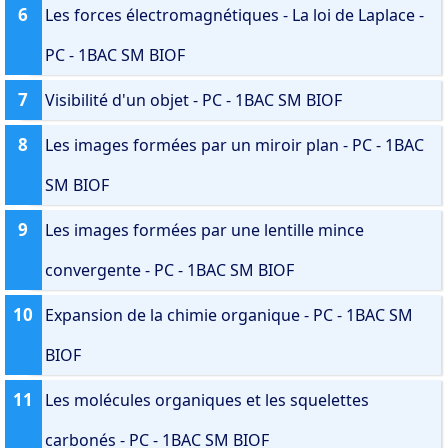
6
Les forces électromagnétiques - La loi de Laplace -
PC - 1BAC SM BIOF
7
Visibilité d'un objet - PC - 1BAC SM BIOF
8
Les images formées par un miroir plan - PC - 1BAC
SM BIOF
9
Les images formées par une lentille mince
convergente - PC - 1BAC SM BIOF
10
Expansion de la chimie organique - PC - 1BAC SM
BIOF
11
Les molécules organiques et les squelettes
carbonés - PC - 1BAC SM BIOF