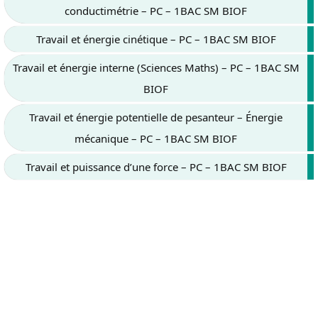
conductimétrie – PC – 1BAC SM BIOF
Travail et énergie cinétique – PC – 1BAC SM BIOF
Travail et énergie interne (Sciences Maths) – PC – 1BAC SM
BIOF
Travail et énergie potentielle de pesanteur – Énergie
mécanique – PC – 1BAC SM BIOF
Travail et puissance d’une force – PC – 1BAC SM BIOF