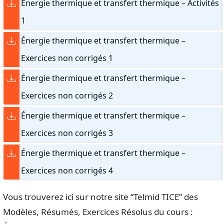
Énergie thermique et transfert thermique – Activités
1
Énergie thermique et transfert thermique –
Exercices non corrigés 1
Énergie thermique et transfert thermique –
Exercices non corrigés 2
Énergie thermique et transfert thermique –
Exercices non corrigés 3
Énergie thermique et transfert thermique –
Exercices non corrigés 4
Vous trouverez ici sur notre site “Telmid TICE” des
Modèles, Résumés, Exercices Résolus du cours :