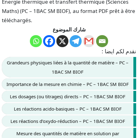
Énergie thermique et transfert thermique (Sciences
Maths) (PC – 1BAC SM BIOF), au format PDF prêt à être
téléchargés.
شارك الموضوع
نقدم لكم ايضا :
Grandeurs physiques liées à la quantité de matière – PC –
1BAC SM BIOF
Importance de la mesure en chimie – PC – 1BAC SM BIOF
Les dosages (ou titrages) directs – PC – 1BAC SM BIOF
Les réactions acido-basiques – PC – 1BAC SM BIOF
Les réactions d’oxydo-réduction – PC – 1BAC SM BIOF
Mesure des quantités de matière en solution par