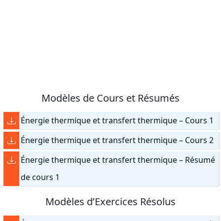
Modèles de Cours et Résumés
Énergie thermique et transfert thermique – Cours 1
Énergie thermique et transfert thermique – Cours 2
Énergie thermique et transfert thermique – Résumé
de cours 1
Modèles d’Exercices Résolus