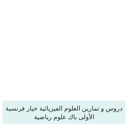
دروس و تمارين العلوم الفيزيائية خيار فرنسية
الأولى باك علوم رياضية