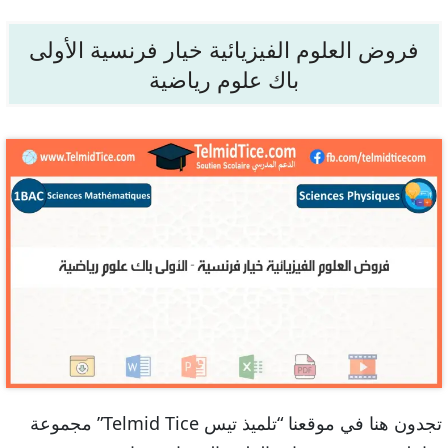
فروض العلوم الفيزيائية خيار فرنسية الأولى
باك علوم رياضية
تجدون هنا في موقعنا “تلميذ تيس Telmid Tice” مجموعة