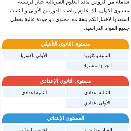
شاملة من فروض مادة العلوم الفيزيائية خيار فرنسية
مستوى الأولى باك علوم رياضية الدورتين الأولى و الثانية،
استعدوا لاختباراتكم بثقة مع محتوى ذو جودة عالية يغطي
جميع المواد الدراسية.
مستوى الثانوي التأهيلي
الثانية باكلوريا
الأولى باكلوريا
الجذع المشترك
مستوى الثانوي الإعدادي
الثالثة إعدادي
الثانية إعدادي
الأولى إعدادي
المستوى الإبتدائي
السادس ابتدائي
الخامس ابتدائي