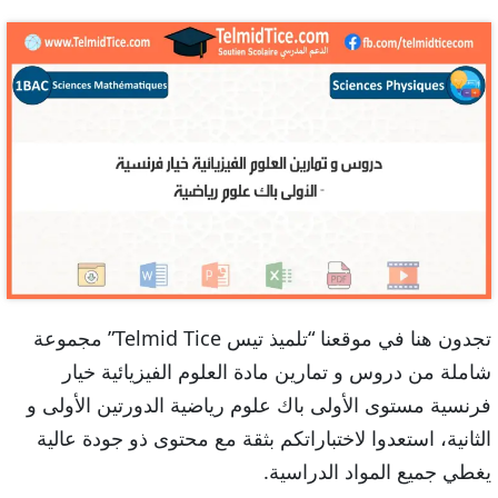
تجدون هنا في موقعنا “تلميذ تيس Telmid Tice” مجموعة
شاملة من دروس و تمارين مادة العلوم الفيزيائية خيار
فرنسية مستوى الأولى باك علوم رياضية الدورتين الأولى و
الثانية، استعدوا لاختباراتكم بثقة مع محتوى ذو جودة عالية
يغطي جميع المواد الدراسية.