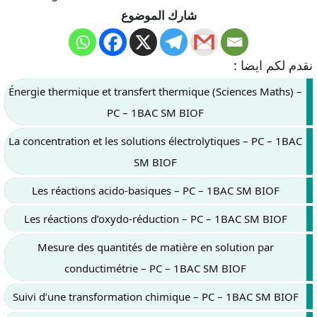
شارك الموضوع
نقدم لكم ايضا :
Énergie thermique et transfert thermique (Sciences Maths) –
PC – 1BAC SM BIOF
La concentration et les solutions électrolytiques – PC – 1BAC
SM BIOF
Les réactions acido-basiques – PC – 1BAC SM BIOF
Les réactions d’oxydo-réduction – PC – 1BAC SM BIOF
Mesure des quantités de matière en solution par
conductimétrie – PC – 1BAC SM BIOF
Suivi d’une transformation chimique – PC – 1BAC SM BIOF