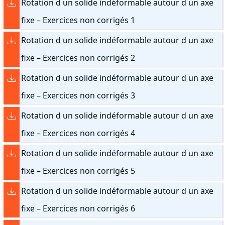
Rotation d un solide indéformable autour d un axe
fixe – Exercices non corrigés 1
Rotation d un solide indéformable autour d un axe
fixe – Exercices non corrigés 2
Rotation d un solide indéformable autour d un axe
fixe – Exercices non corrigés 3
Rotation d un solide indéformable autour d un axe
fixe – Exercices non corrigés 4
Rotation d un solide indéformable autour d un axe
fixe – Exercices non corrigés 5
Rotation d un solide indéformable autour d un axe
fixe – Exercices non corrigés 6