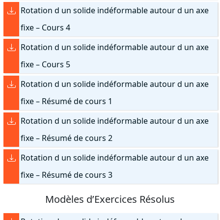
Rotation d un solide indéformable autour d un axe
fixe – Cours 4
Rotation d un solide indéformable autour d un axe
fixe – Cours 5
Rotation d un solide indéformable autour d un axe
fixe – Résumé de cours 1
Rotation d un solide indéformable autour d un axe
fixe – Résumé de cours 2
Rotation d un solide indéformable autour d un axe
fixe – Résumé de cours 3
Modèles d’Exercices Résolus