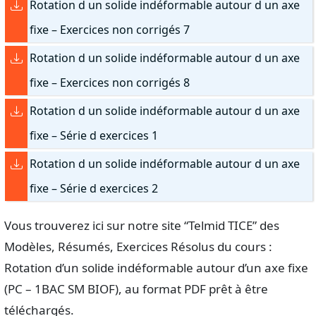
Rotation d un solide indéformable autour d un axe
fixe – Exercices non corrigés 7
Rotation d un solide indéformable autour d un axe
fixe – Exercices non corrigés 8
Rotation d un solide indéformable autour d un axe
fixe – Série d exercices 1
Rotation d un solide indéformable autour d un axe
fixe – Série d exercices 2
Vous trouverez ici sur notre site “Telmid TICE” des
Modèles, Résumés, Exercices Résolus du cours :
Rotation d’un solide indéformable autour d’un axe fixe
(PC – 1BAC SM BIOF), au format PDF prêt à être
téléchargés.