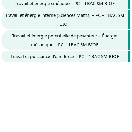
Travail et énergie cinétique – PC – 1BAC SM BIOF
Travail et énergie interne (Sciences Maths) – PC – 1BAC SM
BIOF
Travail et énergie potentielle de pesanteur – Énergie
mécanique – PC – 1BAC SM BIOF
Travail et puissance d’une force – PC – 1BAC SM BIOF