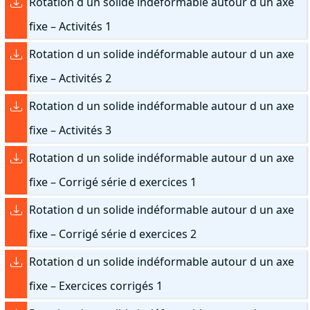
Rotation d un solide indéformable autour d un axe
fixe – Activités 1
Rotation d un solide indéformable autour d un axe
fixe – Activités 2
Rotation d un solide indéformable autour d un axe
fixe – Activités 3
Rotation d un solide indéformable autour d un axe
fixe – Corrigé série d exercices 1
Rotation d un solide indéformable autour d un axe
fixe – Corrigé série d exercices 2
Rotation d un solide indéformable autour d un axe
fixe – Exercices corrigés 1