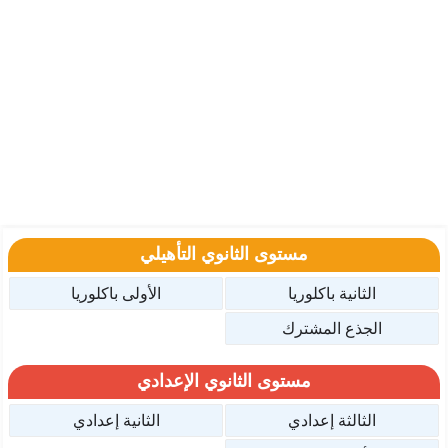
مستوى الثانوي التأهيلي
الثانية باكلوريا
الأولى باكلوريا
الجذع المشترك
مستوى الثانوي الإعدادي
الثالثة إعدادي
الثانية إعدادي