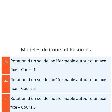
Modèles de Cours et Résumés
Rotation d un solide indéformable autour d un axe
fixe – Cours 1
Rotation d un solide indéformable autour d un axe
fixe – Cours 2
Rotation d un solide indéformable autour d un axe
fixe – Cours 3