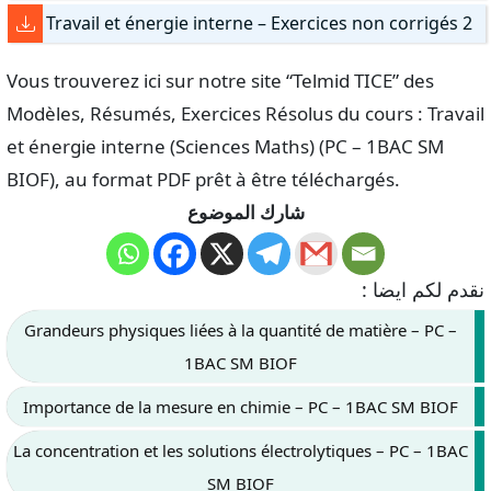
Travail et énergie interne – Exercices non corrigés 2
Vous trouverez ici sur notre site “Telmid TICE” des
Modèles, Résumés, Exercices Résolus du cours : Travail
et énergie interne (Sciences Maths) (PC – 1BAC SM
BIOF), au format PDF prêt à être téléchargés.
شارك الموضوع
نقدم لكم ايضا :
Grandeurs physiques liées à la quantité de matière – PC –
1BAC SM BIOF
Importance de la mesure en chimie – PC – 1BAC SM BIOF
La concentration et les solutions électrolytiques – PC – 1BAC
SM BIOF