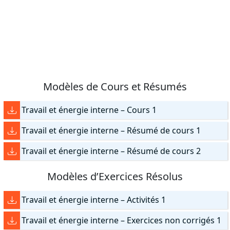
Modèles de Cours et Résumés
Travail et énergie interne – Cours 1
Travail et énergie interne – Résumé de cours 1
Travail et énergie interne – Résumé de cours 2
Modèles d’Exercices Résolus
Travail et énergie interne – Activités 1
Travail et énergie interne – Exercices non corrigés 1