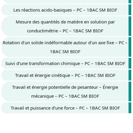
Les réactions acido-basiques – PC – 1BAC SM BIOF
Mesure des quantités de matière en solution par
conductimétrie – PC – 1BAC SM BIOF
Rotation d’un solide indéformable autour d’un axe fixe – PC –
1BAC SM BIOF
Suivi d’une transformation chimique – PC – 1BAC SM BIOF
Travail et énergie cinétique – PC – 1BAC SM BIOF
Travail et énergie potentielle de pesanteur – Énergie
mécanique – PC – 1BAC SM BIOF
Travail et puissance d’une force – PC – 1BAC SM BIOF