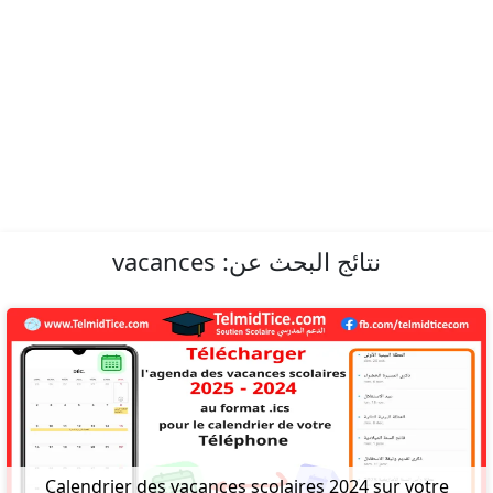
نتائج البحث عن:
vacances
Calendrier des vacances scolaires 2024 sur votre