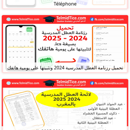
Téléphone
تحميل رزنامة العطل المدرسية 2024 وتثبيتها على يومية هاتفك