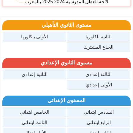
لائحة العطل المدرسية 2024 2025 بالمغرب
مستوى الثانوي التأهيلي
الثانية باكلوريا
الأولى باكلوريا
الجذع المشترك
مستوى الثانوي الإعدادي
الثالثة إعدادي
الثانية إعدادي
الأولى إعدادي
المستوى الإبتدائي
السادس ابتدائي
الخامس ابتدائي
الرابع ابتدائي
الثالث ابتدائي
الثاني ابتدائي
الأول ابتدائي