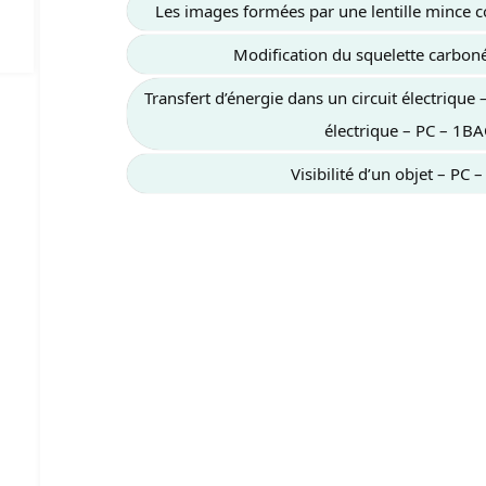
Les images formées par une lentille mince
Modification du squelette carbo
Transfert d’énergie dans un circuit électrique
électrique – PC – 1B
Visibilité d’un objet – PC