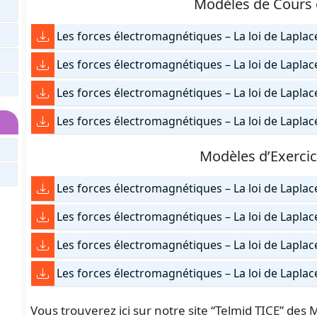
Modèles de Cours
Les forces électromagnétiques – La loi de Laplac
Les forces électromagnétiques – La loi de Laplac
Les forces électromagnétiques – La loi de Lapla
Les forces électromagnétiques – La loi de Lapla
Modèles d’Exerci
Les forces électromagnétiques – La loi de Laplace
Les forces électromagnétiques – La loi de Laplac
Les forces électromagnétiques – La loi de Laplac
Les forces électromagnétiques – La loi de Laplac
Vous trouverez ici sur notre site “Telmid TICE” de