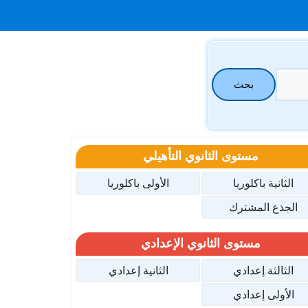
بحث
مستوى الثانوي التأهيلي
الثانية باكلوريا
الأولى باكلوريا
الجذع المشترك
مستوى الثانوي الإعدادي
الثالثة إعدادي
الثانية إعدادي
الأولى إعدادي