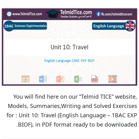
You will find here on our “Telmid TICE” website,
Models, Summaries,Writing and Solved Exercises
for : Unit 10: Travel (English Language – 1BAC EXP
BIOF), in PDF format ready to be downloaded.