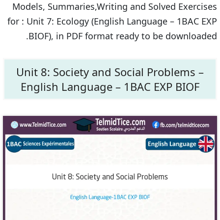
Models, Summaries,Writing and Solved Exercises
for : Unit 7: Ecology (English Language – 1BAC EXP
BIOF), in PDF format ready to be downloaded.
Unit 8: Society and Social Problems –
English Language – 1BAC EXP BIOF