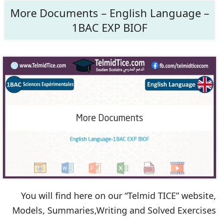
More Documents – English Language –
1BAC EXP BIOF
You will find here on our “Telmid TICE” website,
Models, Summaries,Writing and Solved Exercises