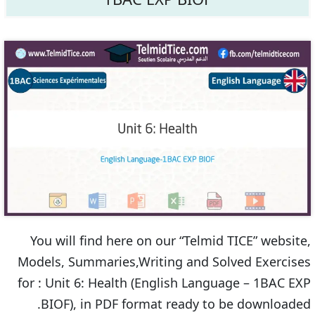
You will find here on our “Telmid TICE” website,
Models, Summaries,Writing and Solved Exercises
for : Unit 6: Health (English Language – 1BAC EXP
BIOF), in PDF format ready to be downloaded.