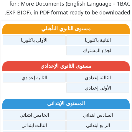
for : More Documents (English Language – 1BAC
EXP BIOF), in PDF format ready to be downloaded.
مستوى الثانوي التأهيلي
الثانية باكلوريا
الأولى باكلوريا
الجذع المشترك
مستوى الثانوي الإعدادي
الثالثة إعدادي
الثانية إعدادي
الأولى إعدادي
المستوى الإبتدائي
السادس ابتدائي
الخامس ابتدائي
الرابع ابتدائي
الثالث ابتدائي