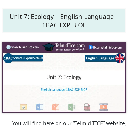
Unit 7: Ecology – English Language –
1BAC EXP BIOF
You will find here on our “Telmid TICE” website,