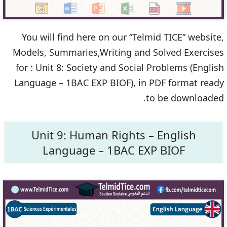
You will find here on our “Telmid TICE” website,
Models, Summaries,Writing and Solved Exercises
for : Unit 8: Society and Social Problems (English
Language – 1BAC EXP BIOF), in PDF format ready
to be downloaded.
Unit 9: Human Rights – English
Language – 1BAC EXP BIOF