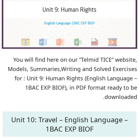
You will find here on our “Telmid TICE” website,
Models, Summaries,Writing and Solved Exercises
for : Unit 9: Human Rights (English Language –
1BAC EXP BIOF), in PDF format ready to be
downloaded.
Unit 10: Travel – English Language –
1BAC EXP BIOF