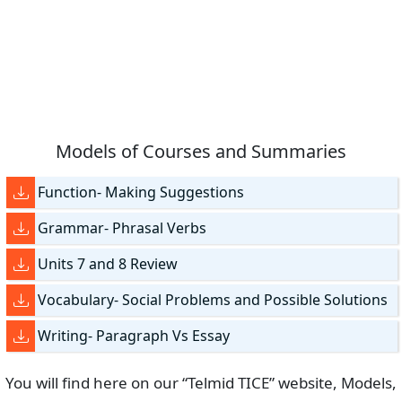
Models of Courses and Summaries
Function- Making Suggestions
Grammar- Phrasal Verbs
Units 7 and 8 Review
Vocabulary- Social Problems and Possible Solutions
Writing- Paragraph Vs Essay
You will find here on our “Telmid TICE” website, Models,