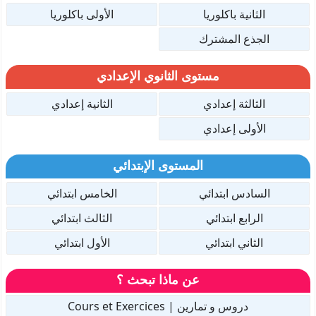
الثانية باكلوريا
الأولى باكلوريا
الجذع المشترك
مستوى الثانوي الإعدادي
الثالثة إعدادي
الثانية إعدادي
الأولى إعدادي
المستوى الإبتدائي
السادس ابتدائي
الخامس ابتدائي
الرابع ابتدائي
الثالث ابتدائي
الثاني ابتدائي
الأول ابتدائي
عن ماذا تبحث ؟
دروس و تمارين | Cours et Exercices