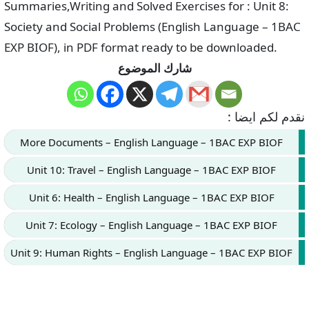
Summaries,Writing and Solved Exercises for : Unit 8:
Society and Social Problems (English Language – 1BAC
EXP BIOF), in PDF format ready to be downloaded.
شارك الموضوع
نقدم لكم ايضا :
More Documents – English Language – 1BAC EXP BIOF
Unit 10: Travel – English Language – 1BAC EXP BIOF
Unit 6: Health – English Language – 1BAC EXP BIOF
Unit 7: Ecology – English Language – 1BAC EXP BIOF
Unit 9: Human Rights – English Language – 1BAC EXP BIOF