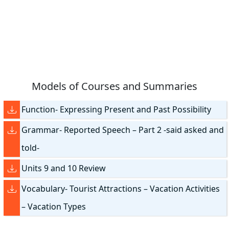
Models of Courses and Summaries
Function- Expressing Present and Past Possibility
Grammar- Reported Speech – Part 2 -said asked and
told-
Units 9 and 10 Review
Vocabulary- Tourist Attractions – Vacation Activities
– Vacation Types