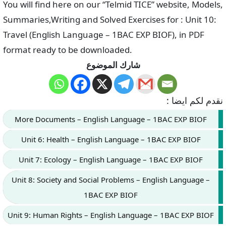
You will find here on our “Telmid TICE” website, Models,
Summaries,Writing and Solved Exercises for : Unit 10:
Travel (English Language – 1BAC EXP BIOF), in PDF
format ready to be downloaded.
شارك الموضوع
نقدم لكم ايضا :
More Documents – English Language – 1BAC EXP BIOF
Unit 6: Health – English Language – 1BAC EXP BIOF
Unit 7: Ecology – English Language – 1BAC EXP BIOF
Unit 8: Society and Social Problems – English Language –
1BAC EXP BIOF
Unit 9: Human Rights – English Language – 1BAC EXP BIOF