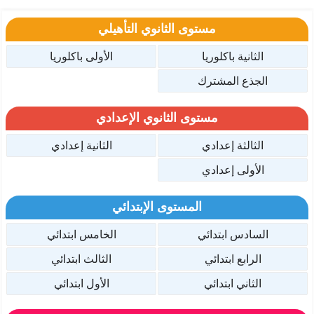
مستوى الثانوي التأهيلي
الثانية باكلوريا
الأولى باكلوريا
الجذع المشترك
مستوى الثانوي الإعدادي
الثالثة إعدادي
الثانية إعدادي
الأولى إعدادي
المستوى الإبتدائي
السادس ابتدائي
الخامس ابتدائي
الرابع ابتدائي
الثالث ابتدائي
الثاني ابتدائي
الأول ابتدائي