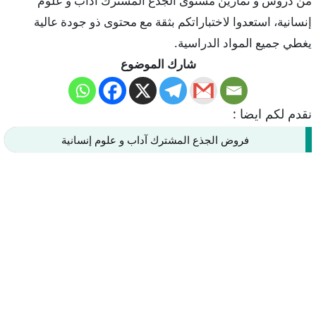
من دروس و تمارين مستوى الجذع المشترك آداب و علوم
إنسانية، استعدوا لاختباراتكم بثقة مع محتوى ذو جودة عالية
يغطي جميع المواد الدراسية.
شارك الموضوع
نقدم لكم ايضا :
فروض الجذع المشترك آداب و علوم إنسانية