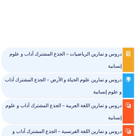
دروس و تمارين الرياضيات – الجذع المشترك آداب و علوم
إنسانية
دروس و تمارين علوم الحياة و الأرض – الجذع المشترك آداب
و علوم إنسانية
دروس و تمارين اللغة العربية – الجذع المشترك آداب و علوم
إنسانية
دروس و تمارين اللغة الفرنسية – الجذع المشترك آداب و