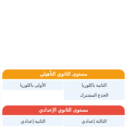
مستوى الثانوي التأهيلي
الثانية باكلوريا
الأولى باكلوريا
الجذع المشترك
مستوى الثانوي الإعدادي
الثالثة إعدادي
الثانية إعدادي