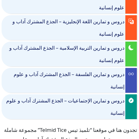
علوم إنسانية
دروس و تمارين اللغة الإنجليزية – الجذع المشترك آداب و
علوم إنسانية
دروس و تمارين التربية الإسلامية – الجذع المشترك آداب و
علوم إنسانية
دروس و تمارين الفلسفة – الجذع المشترك آداب و علوم
إنسانية
دروس و تمارين الإجتماعيات – الجذع المشترك آداب و علوم
إنسانية
تجدون هنا في موقعنا “تلميذ تيس Telmid Tice” مجموعة شاملة