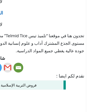
لا
ال
لا
تجدون 
مستوى الجذع المشترك آداب و علوم إنسانية الدورتين
جودة عالية يغطي جميع المواد الدراسية.
شار
نقدم لكم ايضا :
فروض التربية الإسلامية 