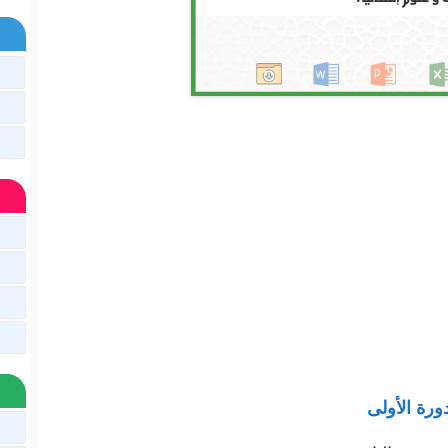
دورة الأولى