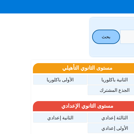
بحث
مستوى الثانوي التأهيلي
الثانية باكلوريا
الأولى باكلوريا
الجذع المشترك
مستوى الثانوي الإعدادي
الثالثة إعدادي
الثانية إعدادي
الأولى إعدادي