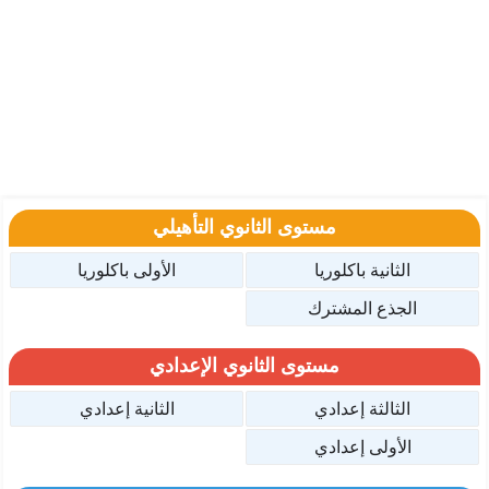
مستوى الثانوي التأهيلي
الثانية باكلوريا
الأولى باكلوريا
الجذع المشترك
مستوى الثانوي الإعدادي
الثالثة إعدادي
الثانية إعدادي
الأولى إعدادي