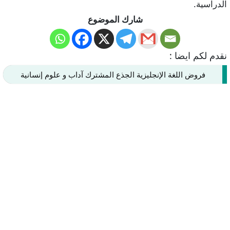
الدراسية.
شارك الموضوع
نقدم لكم ايضا :
فروض اللغة الإنجليزية الجذع المشترك آداب و علوم إنسانية