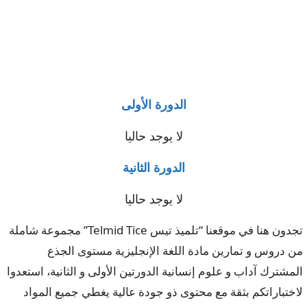
الدورة الأولى
لا يوجد حاليا
الدورة الثانية
لا يوجد حاليا
تجدون هنا في موقعنا “تلميذ تيس Telmid Tice” مجموعة شاملة
من دروس و تمارين مادة اللغة الإنجليزية مستوى الجذع
المشترك آداب و علوم إنسانية الدورتين الأولى و الثانية، استعدوا
لاختباراتكم بثقة مع محتوى ذو جودة عالية يغطي جميع المواد