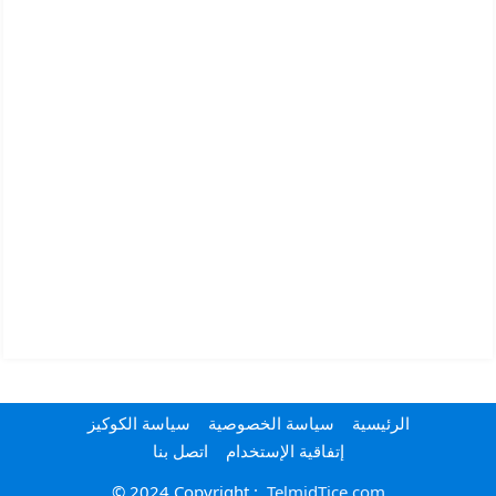
الرئيسية
سياسة الخصوصية
سياسة الكوكيز
إتفاقية الإستخدام
اتصل بنا
© 2024 Copyright :
TelmidTice.com