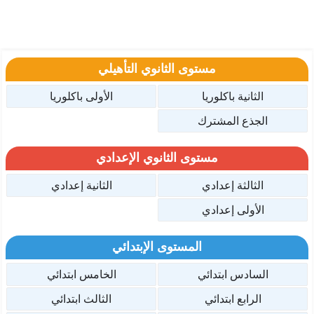
مستوى الثانوي التأهيلي
الثانية باكلوريا
الأولى باكلوريا
الجذع المشترك
مستوى الثانوي الإعدادي
الثالثة إعدادي
الثانية إعدادي
الأولى إعدادي
المستوى الإبتدائي
السادس ابتدائي
الخامس ابتدائي
الرابع ابتدائي
الثالث ابتدائي