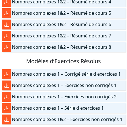
Nombres complexes 1&2 – Résumé de cours 4
Nombres complexes 1&2 – Résumé de cours 5
Nombres complexes 1&2 – Résumé de cours 6
Nombres complexes 1&2 – Résumé de cours 7
Nombres complexes 1&2 – Résumé de cours 8
Modèles d’Exercices Résolus
Nombres complexes 1 – Corrigé série d exercices 1
Nombres complexes 1 – Exercices non corrigés 1
Nombres complexes 1 – Exercices non corrigés 2
Nombres complexes 1 – Série d exercices 1
Nombres complexes 1&2 – Exercices non corrigés 1