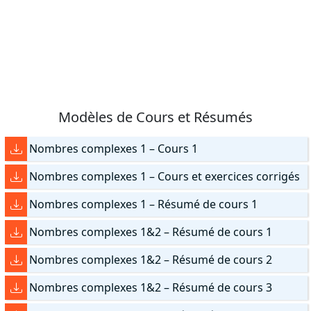
Modèles de Cours et Résumés
Nombres complexes 1 – Cours 1
Nombres complexes 1 – Cours et exercices corrigés
Nombres complexes 1 – Résumé de cours 1
Nombres complexes 1&2 – Résumé de cours 1
Nombres complexes 1&2 – Résumé de cours 2
Nombres complexes 1&2 – Résumé de cours 3