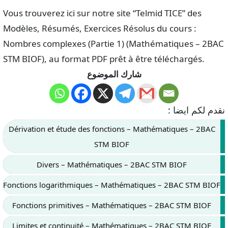
Vous trouverez ici sur notre site “Telmid TICE” des
Modèles, Résumés, Exercices Résolus du cours :
Nombres complexes (Partie 1) (Mathématiques – 2BAC
STM BIOF), au format PDF prêt à être téléchargés.
شارك الموضوع
نقدم لكم ايضا :
Dérivation et étude des fonctions – Mathématiques – 2BAC
STM BIOF
Divers – Mathématiques – 2BAC STM BIOF
Fonctions logarithmiques – Mathématiques – 2BAC STM BIOF
Fonctions primitives – Mathématiques – 2BAC STM BIOF
Limites et continuité – Mathématiques – 2BAC STM BIOF