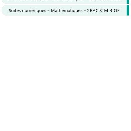
Suites numériques – Mathématiques – 2BAC STM BIOF