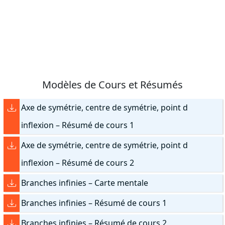
Modèles de Cours et Résumés
Axe de symétrie, centre de symétrie, point d
inflexion – Résumé de cours 1
Axe de symétrie, centre de symétrie, point d
inflexion – Résumé de cours 2
Branches infinies – Carte mentale
Branches infinies – Résumé de cours 1
Branches infinies – Résumé de cours 2