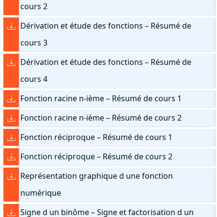
cours 2
Dérivation et étude des fonctions – Résumé de
cours 3
Dérivation et étude des fonctions – Résumé de
cours 4
Fonction racine n-ième – Résumé de cours 1
Fonction racine n-ième – Résumé de cours 2
Fonction réciproque – Résumé de cours 1
Fonction réciproque – Résumé de cours 2
Représentation graphique d une fonction
numérique
Signe d un binôme – Signe et factorisation d un