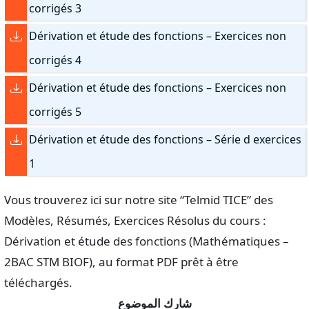
corrigés 3
Dérivation et étude des fonctions – Exercices non
corrigés 4
Dérivation et étude des fonctions – Exercices non
corrigés 5
Dérivation et étude des fonctions – Série d exercices
1
Vous trouverez ici sur notre site “Telmid TICE” des
Modèles, Résumés, Exercices Résolus du cours :
Dérivation et étude des fonctions (Mathématiques –
2BAC STM BIOF), au format PDF prêt à être
téléchargés.
شارك الموضوع