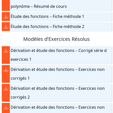
polynôme – Résumé de cours
Étude des fonctions – Fiche méthode 1
Étude des fonctions – Fiche méthode 2
Modèles d’Exercices Résolus
Dérivation et étude des fonctions – Corrigé série d
exercices 1
Dérivation et étude des fonctions – Exercices non
corrigés 1
Dérivation et étude des fonctions – Exercices non
corrigés 2
Dérivation et étude des fonctions – Exercices non