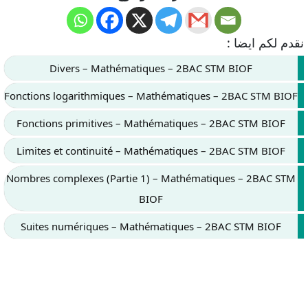
نقدم لكم ايضا :
Divers – Mathématiques – 2BAC STM BIOF
Fonctions logarithmiques – Mathématiques – 2BAC STM BIOF
Fonctions primitives – Mathématiques – 2BAC STM BIOF
Limites et continuité – Mathématiques – 2BAC STM BIOF
Nombres complexes (Partie 1) – Mathématiques – 2BAC STM
BIOF
Suites numériques – Mathématiques – 2BAC STM BIOF