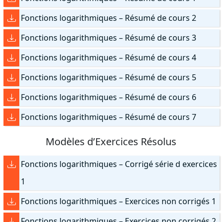
Fonctions logarithmiques – Résumé de cours 2
Fonctions logarithmiques – Résumé de cours 3
Fonctions logarithmiques – Résumé de cours 4
Fonctions logarithmiques – Résumé de cours 5
Fonctions logarithmiques – Résumé de cours 6
Fonctions logarithmiques – Résumé de cours 7
Modèles d’Exercices Résolus
Fonctions logarithmiques – Corrigé série d exercices
1
Fonctions logarithmiques – Exercices non corrigés 1
Fonctions logarithmiques – Exercices non corrigés 2