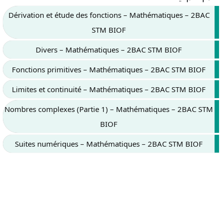
Dérivation et étude des fonctions – Mathématiques – 2BAC
STM BIOF
Divers – Mathématiques – 2BAC STM BIOF
Fonctions primitives – Mathématiques – 2BAC STM BIOF
Limites et continuité – Mathématiques – 2BAC STM BIOF
Nombres complexes (Partie 1) – Mathématiques – 2BAC STM
BIOF
Suites numériques – Mathématiques – 2BAC STM BIOF