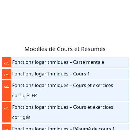
Modèles de Cours et Résumés
Fonctions logarithmiques – Carte mentale
Fonctions logarithmiques – Cours 1
Fonctions logarithmiques – Cours et exercices
corrigés FR
Fonctions logarithmiques – Cours et exercices
corrigés
Fonctions logarithmiques – Résumé de cours 1