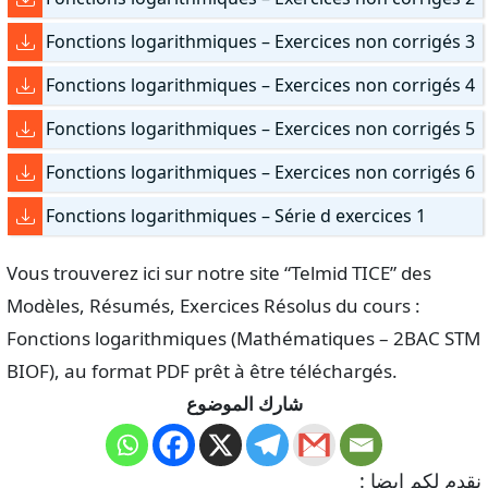
Fonctions logarithmiques – Exercices non corrigés 3
Fonctions logarithmiques – Exercices non corrigés 4
Fonctions logarithmiques – Exercices non corrigés 5
Fonctions logarithmiques – Exercices non corrigés 6
Fonctions logarithmiques – Série d exercices 1
Vous trouverez ici sur notre site “Telmid TICE” des
Modèles, Résumés, Exercices Résolus du cours :
Fonctions logarithmiques (Mathématiques – 2BAC STM
BIOF), au format PDF prêt à être téléchargés.
شارك الموضوع
نقدم لكم ايضا :