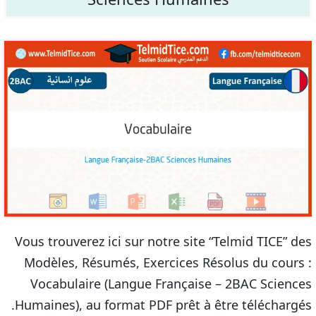
Vous trouverez ici sur notre site “Telmid TICE” des
Modèles, Résumés, Exercices Résolus du cours :
Vocabulaire (Langue Française – 2BAC Sciences
Humaines), au format PDF prêt à être téléchargés.