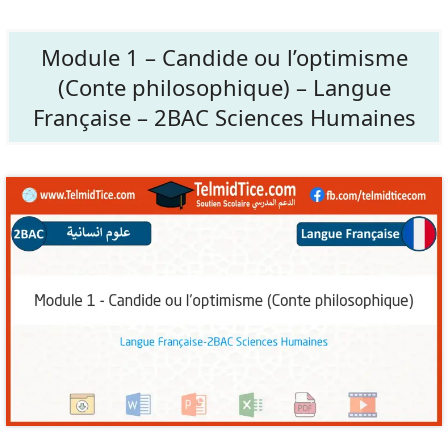
Module 1 – Candide ou l’optimisme
(Conte philosophique) – Langue
Française – 2BAC Sciences Humaines