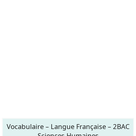
Vocabulaire – Langue Française – 2BAC
Sciences Humaines