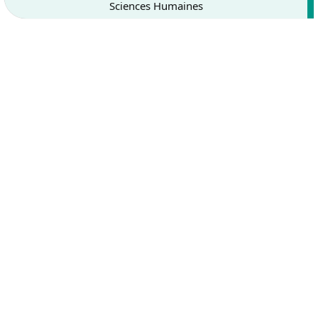
Sciences Humaines