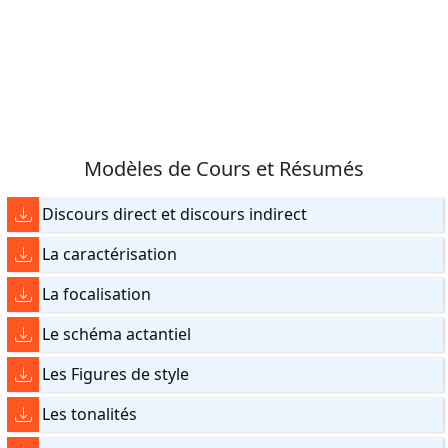
Modèles de Cours et Résumés
Discours direct et discours indirect
La caractérisation
La focalisation
Le schéma actantiel
Les Figures de style
Les tonalités