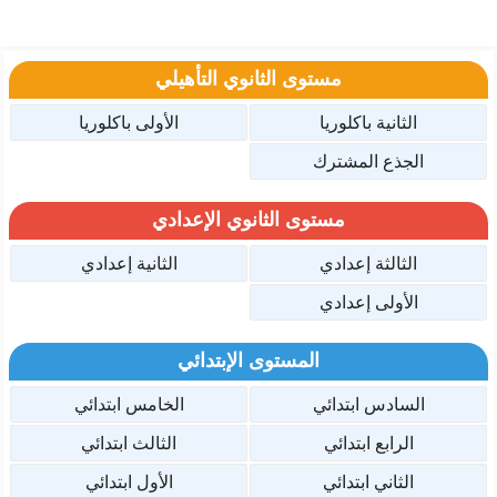
مستوى الثانوي التأهيلي
الثانية باكلوريا
الأولى باكلوريا
الجذع المشترك
مستوى الثانوي الإعدادي
الثالثة إعدادي
الثانية إعدادي
الأولى إعدادي
المستوى الإبتدائي
السادس ابتدائي
الخامس ابتدائي
الرابع ابتدائي
الثالث ابتدائي
الثاني ابتدائي
الأول ابتدائي