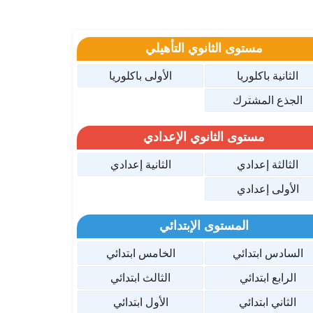
مستوى الثانوي التأهيلي
الثانية باكلوريا
الأولى باكلوريا
الجذع المشترك
مستوى الثانوي الإعدادي
الثالثة إعدادي
الثانية إعدادي
الأولى إعدادي
المستوى الإبتدائي
السادس ابتدائي
الخامس ابتدائي
الرابع ابتدائي
الثالث ابتدائي
الثاني ابتدائي
الأول ابتدائي