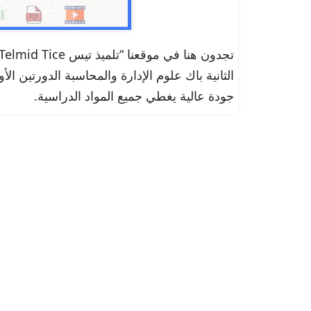
الثانية باك علوم الإدارة والمحاسبة الدورتين الأ
جودة عالية يغطي جميع المواد الدراسية.