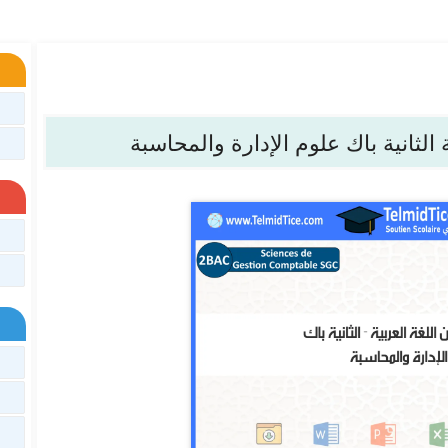
الثانية باك علوم الإدارة والمحاسبة