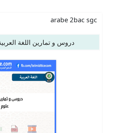
arabe 2bac sgc
دروس و تمارين اللغة العربية 