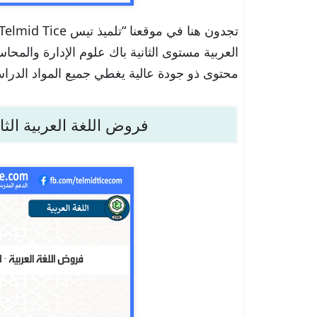
العربية مستوى الثانية باك علوم الإدارة والمحاسب
محتوى ذو جودة عالية يغطي جميع المواد الدراس
فروض اللغة العربية الثا