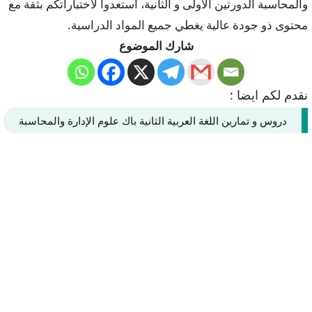
والمحاسبة الدورتين الأولى و الثانية، استعدوا لاختباراتكم بثقة مع
محتوى ذو جودة عالية يغطي جميع المواد الدراسية.
شارك الموضوع
نقدم لكم ايضا :
دروس و تمارين اللغة العربية الثانية باك علوم الإدارة والمحاسبة