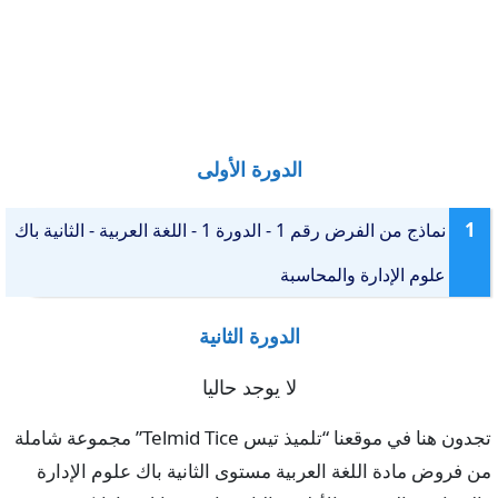
الدورة الأولى
1
نماذج من الفرض رقم 1 - الدورة 1 - اللغة العربية - الثانية باك
علوم الإدارة والمحاسبة
الدورة الثانية
لا يوجد حاليا
تجدون هنا في موقعنا “تلميذ تيس Telmid Tice” مجموعة شاملة
من فروض مادة اللغة العربية مستوى الثانية باك علوم الإدارة