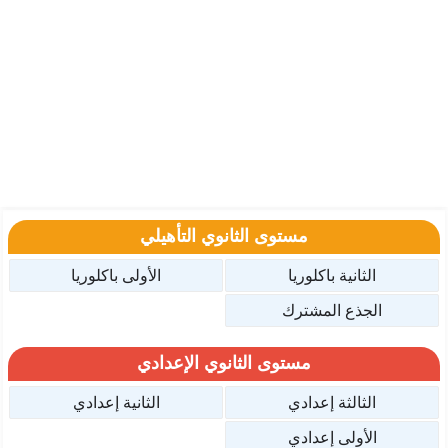
مستوى الثانوي التأهيلي
الثانية باكلوريا
الأولى باكلوريا
الجذع المشترك
مستوى الثانوي الإعدادي
الثالثة إعدادي
الثانية إعدادي
الأولى إعدادي