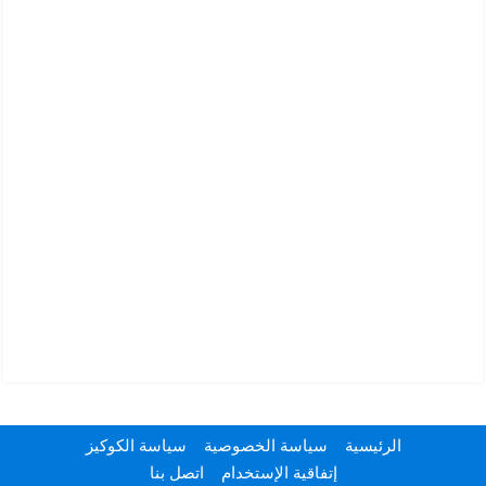
الرئيسية
سياسة الخصوصية
سياسة الكوكيز
إتفاقية الإستخدام
اتصل بنا