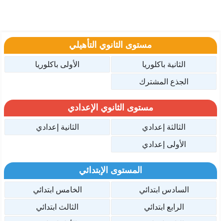
مستوى الثانوي التأهيلي
الثانية باكلوريا
الأولى باكلوريا
الجذع المشترك
مستوى الثانوي الإعدادي
الثالثة إعدادي
الثانية إعدادي
الأولى إعدادي
المستوى الإبتدائي
السادس ابتدائي
الخامس ابتدائي
الرابع ابتدائي
الثالث ابتدائي