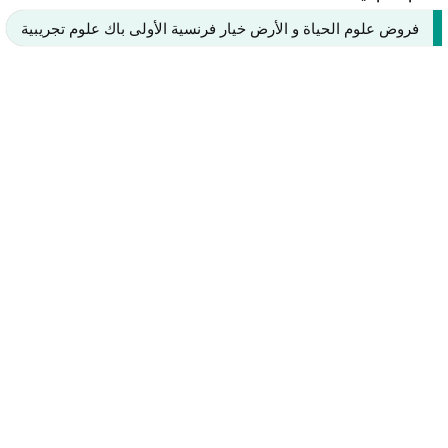
فروض علوم الحياة و الأرض خيار فرنسية الأولى باك علوم تجريبية