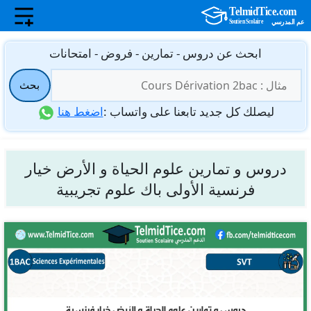
نتقل
ابحث عن دروس - تمارين - فروض - امتحانات
لى
البحث
لمحتوى
بحث
عن:
ليصلك كل جديد تابعنا على واتساب :
اضغط هنا
دروس و تمارين علوم الحياة و الأرض خيار
فرنسية الأولى باك علوم تجريبية