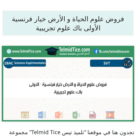
فروض علوم الحياة و الأرض خيار فرنسية
الأولى باك علوم تجريبية
تجدون هنا في موقعنا “تلميذ تيس Telmid Tice” مجموعة