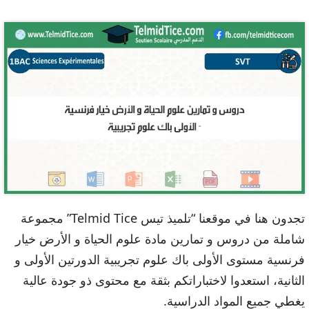
تجدون هنا في موقعنا “تلميذ تيس Telmid Tice” مجموعة
شاملة من دروس و تمارين مادة علوم الحياة و الأرض خيار
فرنسية مستوى الأولى باك علوم تجريبية الدورتين الأولى و
الثانية، استعدوا لاختباراتكم بثقة مع محتوى ذو جودة عالية
يغطي جميع المواد الدراسية.