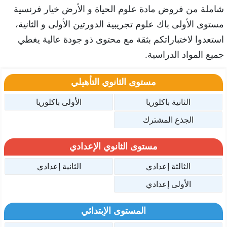
شاملة من فروض مادة علوم الحياة و الأرض خيار فرنسية
مستوى الأولى باك علوم تجريبية الدورتين الأولى و الثانية،
استعدوا لاختباراتكم بثقة مع محتوى ذو جودة عالية يغطي
جميع المواد الدراسية.
مستوى الثانوي التأهيلي
الثانية باكلوريا
الأولى باكلوريا
الجذع المشترك
مستوى الثانوي الإعدادي
الثالثة إعدادي
الثانية إعدادي
الأولى إعدادي
المستوى الإبتدائي