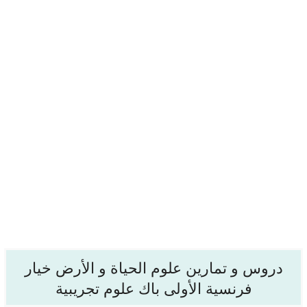
دروس و تمارين علوم الحياة و الأرض خيار
فرنسية الأولى باك علوم تجريبية