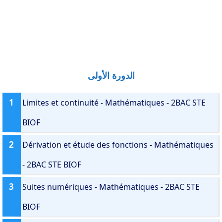
الدورة الأولى
1
Limites et continuité - Mathématiques - 2BAC STE
BIOF
2
Dérivation et étude des fonctions - Mathématiques
- 2BAC STE BIOF
3
Suites numériques - Mathématiques - 2BAC STE
BIOF