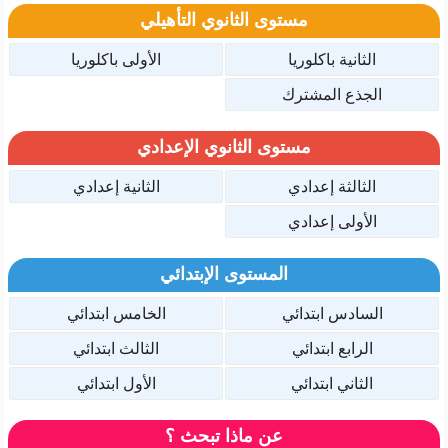
مستوى الثانوي التأهيلي
الثانية باكلوريا
الأولى باكلوريا
الجذع المشترك
مستوى الثانوي الإعدادي
الثالثة إعدادي
الثانية إعدادي
الأولى إعدادي
المستوى الإبتدائي
السادس ابتدائي
الخامس ابتدائي
الرابع ابتدائي
الثالث ابتدائي
الثاني ابتدائي
الأول ابتدائي
عن ماذا تبحث ؟