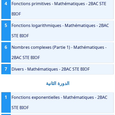
4
Fonctions primitives - Mathématiques - 2BAC STE
BIOF
5
Fonctions logarithmiques - Mathématiques - 2BAC
STE BIOF
6
Nombres complexes (Partie 1) - Mathématiques -
2BAC STE BIOF
7
Divers - Mathématiques - 2BAC STE BIOF
الدورة الثانية
1
Fonctions exponentielles - Mathématiques - 2BAC
STE BIOF