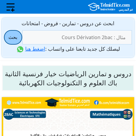
نتقل
ابحث عن دروس - تمارين - فروض - امتحانات
لى
البحث
لمحتوى
بحث
عن:
ليصلك كل جديد تابعنا على واتساب :
اضغط هنا
دروس و تمارين الرياضيات خيار فرنسية الثانية
باك العلوم و التكنولوجيات الكهربائية