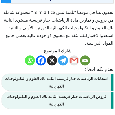
تجدون هنا في موقعنا “تلميذ تيس Telmid Tice” مجموعة شاملة
من دروس و تمارين مادة الرياضيات خيار فرنسية مستوى الثانية
باك العلوم و التكنولوجيات الكهربائية الدورتين الأولى و الثانية،
استعدوا لاختباراتكم بثقة مع محتوى ذو جودة عالية يغطي جميع
المواد الدراسية.
شارك الموضوع
نقدم لكم ايضا :
امتحانات الرياضيات خيار فرنسية الثانية باك العلوم و التكنولوجيات
الكهربائية
فروض الرياضيات خيار فرنسية الثانية باك العلوم و التكنولوجيات
الكهربائية