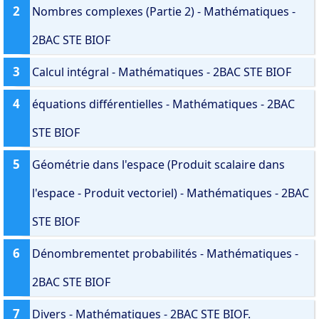
2
Nombres complexes (Partie 2) - Mathématiques -
2BAC STE BIOF
3
Calcul intégral - Mathématiques - 2BAC STE BIOF
4
équations différentielles - Mathématiques - 2BAC
STE BIOF
5
Géométrie dans l'espace (Produit scalaire dans
l'espace - Produit vectoriel) - Mathématiques - 2BAC
STE BIOF
6
Dénombrementet probabilités - Mathématiques -
2BAC STE BIOF
7
Divers - Mathématiques - 2BAC STE BIOF.