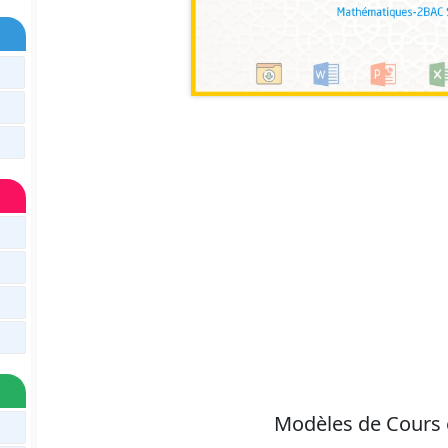
Modèles de Cours