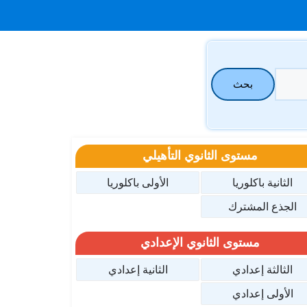
بحث
مستوى الثانوي التأهيلي
الثانية باكلوريا
الأولى باكلوريا
الجذع المشترك
مستوى الثانوي الإعدادي
الثالثة إعدادي
الثانية إعدادي
الأولى إعدادي