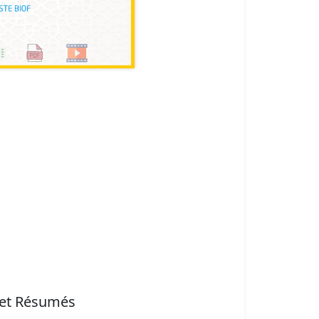
 et Résumés