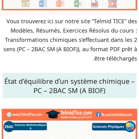
Vous trouverez ici sur notre site “Telmid TICE” des
Modèles, Résumés, Exercices Résolus du cours :
Transformations chimiques s’effectuant dans les 2
sens (PC – 2BAC SM (A BIOF)), au format PDF prêt à
être téléchargés.
État d’équilibre d’un système chimique –
PC – 2BAC SM (A BIOF)