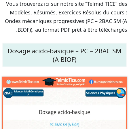
Vous trouverez ici sur notre site “Telmid TICE” des
Modèles, Résumés, Exercices Résolus du cours :
Ondes mécaniques progressives (PC – 2BAC SM (A
BIOF)), au format PDF prêt à être téléchargés.
Dosage acido-basique – PC – 2BAC SM
(A BIOF)