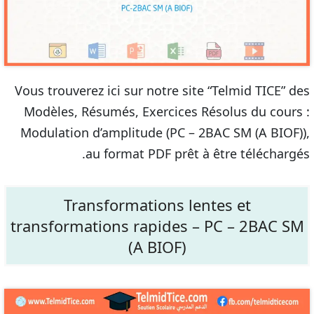
Vous trouverez ici sur notre site “Telmid TICE” des
Modèles, Résumés, Exercices Résolus du cours :
Modulation d’amplitude (PC – 2BAC SM (A BIOF)),
au format PDF prêt à être téléchargés.
Transformations lentes et
transformations rapides – PC – 2BAC SM
(A BIOF)