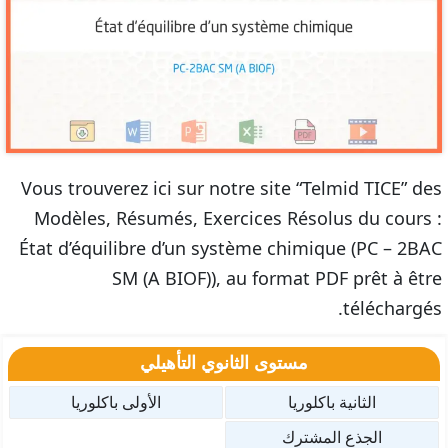
Vous trouverez ici sur notre site “Telmid TICE” des
Modèles, Résumés, Exercices Résolus du cours :
État d’équilibre d’un système chimique (PC – 2BAC
SM (A BIOF)), au format PDF prêt à être
téléchargés.
مستوى الثانوي التأهيلي
الثانية باكلوريا
الأولى باكلوريا
الجذع المشترك