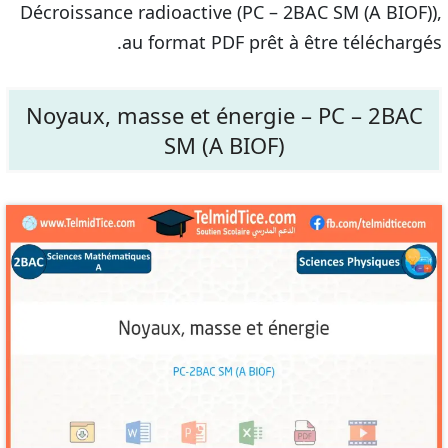
Décroissance radioactive (PC – 2BAC SM (A BIOF)),
au format PDF prêt à être téléchargés.
Noyaux, masse et énergie – PC – 2BAC
SM (A BIOF)