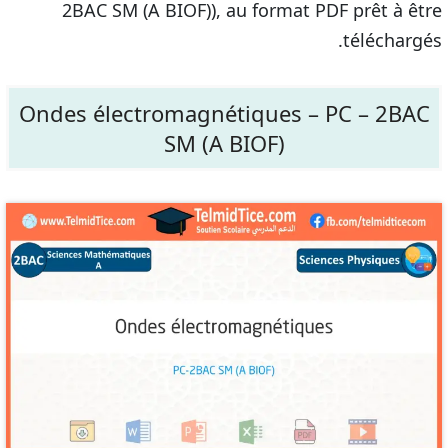
2BAC SM (A BIOF)), au format PDF prêt à être
téléchargés.
Ondes électromagnétiques – PC – 2BAC
SM (A BIOF)