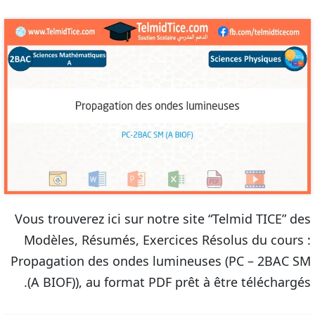
Vous trouverez ici sur notre site “Telmid TICE” des
Modèles, Résumés, Exercices Résolus du cours :
Propagation des ondes lumineuses (PC – 2BAC SM
(A BIOF)), au format PDF prêt à être téléchargés.