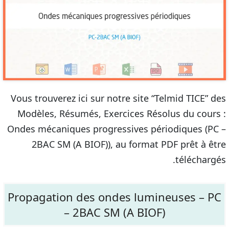
Vous trouverez ici sur notre site “Telmid TICE” des
Modèles, Résumés, Exercices Résolus du cours :
Ondes mécaniques progressives périodiques (PC –
2BAC SM (A BIOF)), au format PDF prêt à être
téléchargés.
Propagation des ondes lumineuses – PC
– 2BAC SM (A BIOF)