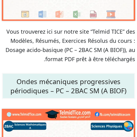
Vous trouverez ici sur notre site “Telmid TICE” des
Modèles, Résumés, Exercices Résolus du cours :
Dosage acido-basique (PC – 2BAC SM (A BIOF)), au
format PDF prêt à être téléchargés.
Ondes mécaniques progressives
périodiques – PC – 2BAC SM (A BIOF)