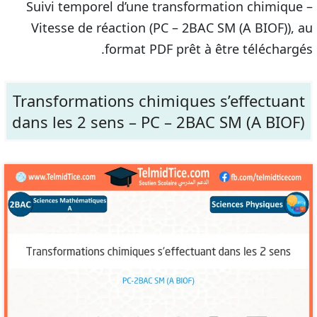
Suivi temporel d’une transformation chimique –
Vitesse de réaction (PC – 2BAC SM (A BIOF)), au
format PDF prêt à être téléchargés.
Transformations chimiques s’effectuant
dans les 2 sens – PC – 2BAC SM (A BIOF)