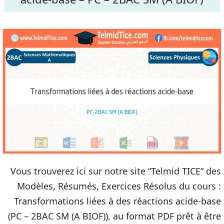
Vous trouverez ici sur notre site “Telmid TICE” des
Modèles, Résumés, Exercices Résolus du cours :
Transformations liées à des réactions acide-base
(PC – 2BAC SM (A BIOF)), au format PDF prêt à être