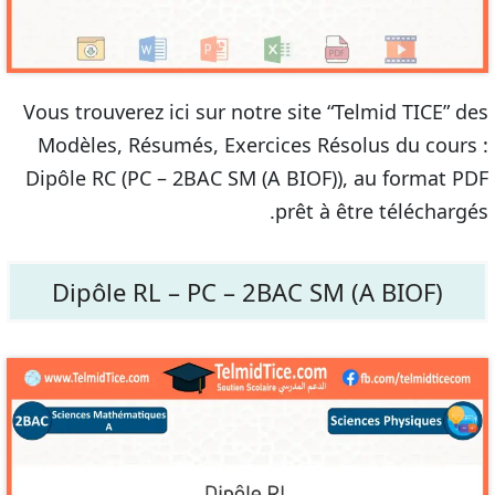
Vous trouverez ici sur notre site “Telmid TICE” des
Modèles, Résumés, Exercices Résolus du cours :
Dipôle RC (PC – 2BAC SM (A BIOF)), au format PDF
prêt à être téléchargés.
Dipôle RL – PC – 2BAC SM (A BIOF)