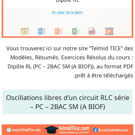
Vous trouverez ici sur notre site “Telmid TICE” des
Modèles, Résumés, Exercices Résolus du cours :
Dipôle RL (PC – 2BAC SM (A BIOF)), au format PDF
prêt à être téléchargés.
Oscillations libres d’un circuit RLC série
– PC – 2BAC SM (A BIOF)