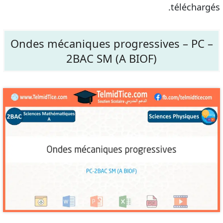
téléchargés.
Ondes mécaniques progressives – PC –
2BAC SM (A BIOF)