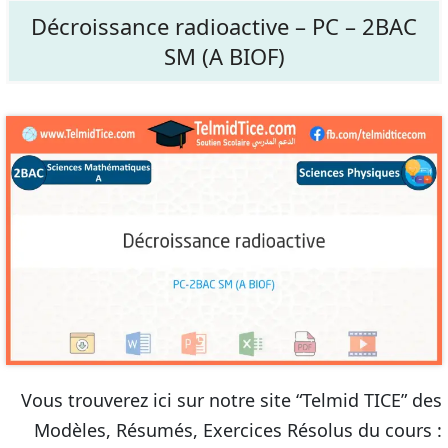
Décroissance radioactive – PC – 2BAC
SM (A BIOF)
Vous trouverez ici sur notre site “Telmid TICE” des
Modèles, Résumés, Exercices Résolus du cours :