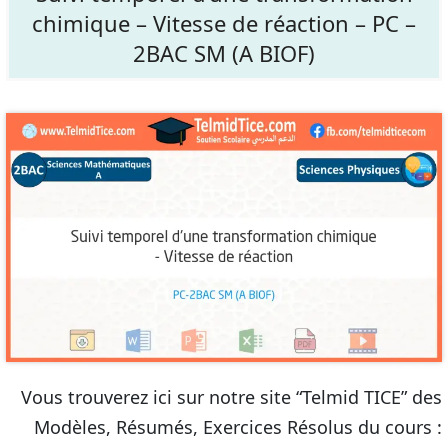
chimique – Vitesse de réaction – PC –
2BAC SM (A BIOF)
Vous trouverez ici sur notre site “Telmid TICE” des
Modèles, Résumés, Exercices Résolus du cours :