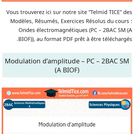
Vous trouverez ici sur notre site “Telmid TICE” des
Modèles, Résumés, Exercices Résolus du cours :
Ondes électromagnétiques (PC – 2BAC SM (A
BIOF)), au format PDF prêt à être téléchargés.
Modulation d’amplitude – PC – 2BAC SM
(A BIOF)