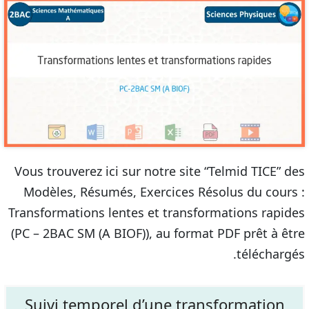
Vous trouverez ici sur notre site “Telmid TICE” des
Modèles, Résumés, Exercices Résolus du cours :
Transformations lentes et transformations rapides
(PC – 2BAC SM (A BIOF)), au format PDF prêt à être
téléchargés.
Suivi temporel d’une transformation