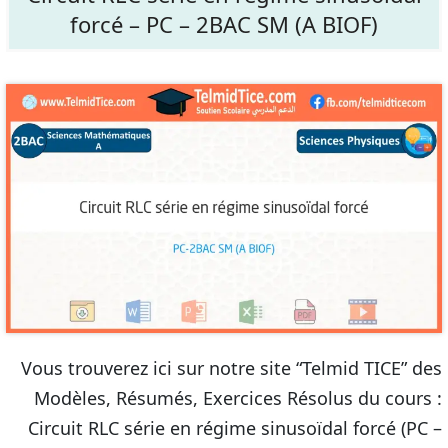
forcé – PC – 2BAC SM (A BIOF)
Vous trouverez ici sur notre site “Telmid TICE” des
Modèles, Résumés, Exercices Résolus du cours :
Circuit RLC série en régime sinusoïdal forcé (PC –