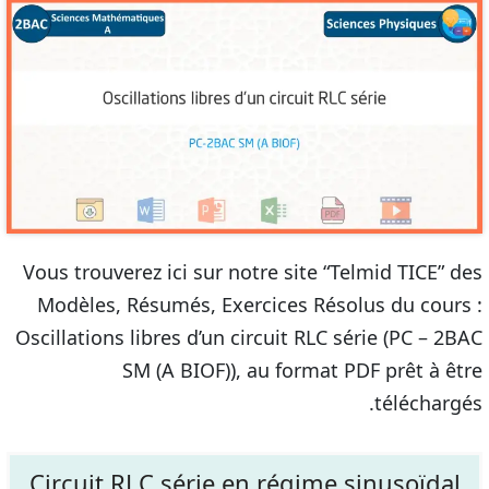
Vous trouverez ici sur notre site “Telmid TICE” des
Modèles, Résumés, Exercices Résolus du cours :
Oscillations libres d’un circuit RLC série (PC – 2BAC
SM (A BIOF)), au format PDF prêt à être
téléchargés.
Circuit RLC série en régime sinusoïdal