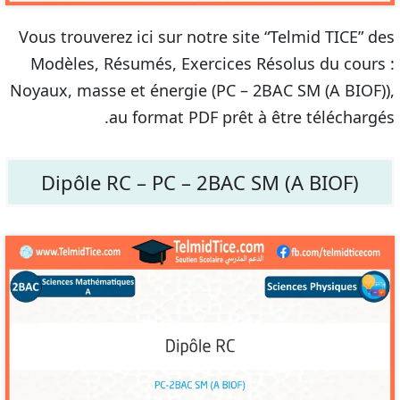
Vous trouverez ici sur notre site “Telmid TICE” des
Modèles, Résumés, Exercices Résolus du cours :
Noyaux, masse et énergie (PC – 2BAC SM (A BIOF)),
au format PDF prêt à être téléchargés.
Dipôle RC – PC – 2BAC SM (A BIOF)