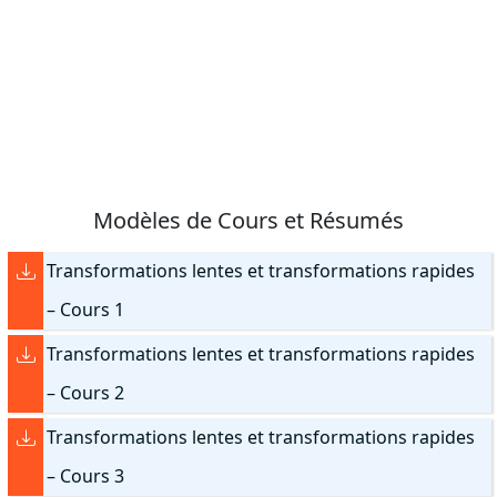
Modèles de Cours et Résumés
Transformations lentes et transformations rapides
– Cours 1
Transformations lentes et transformations rapides
– Cours 2
Transformations lentes et transformations rapides
– Cours 3