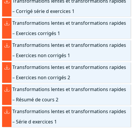
Transformations lentes et transformations rapides
– Corrigé série d exercices 1
Transformations lentes et transformations rapides
– Exercices corrigés 1
Transformations lentes et transformations rapides
– Exercices non corrigés 1
Transformations lentes et transformations rapides
– Exercices non corrigés 2
Transformations lentes et transformations rapides
– Résumé de cours 2
Transformations lentes et transformations rapides
– Série d exercices 1