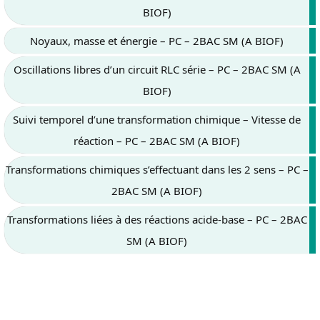
BIOF)
Noyaux, masse et énergie – PC – 2BAC SM (A BIOF)
Oscillations libres d’un circuit RLC série – PC – 2BAC SM (A
BIOF)
Suivi temporel d’une transformation chimique – Vitesse de
réaction – PC – 2BAC SM (A BIOF)
Transformations chimiques s’effectuant dans les 2 sens – PC –
2BAC SM (A BIOF)
Transformations liées à des réactions acide-base – PC – 2BAC
SM (A BIOF)