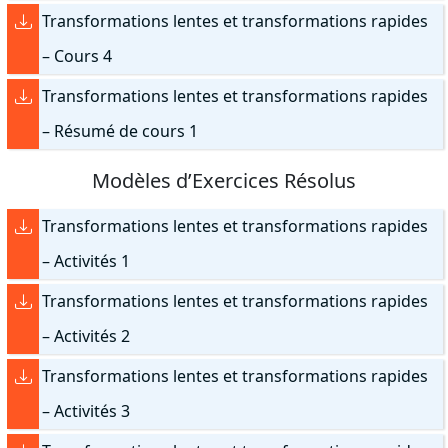
Transformations lentes et transformations rapides
– Cours 4
Transformations lentes et transformations rapides
– Résumé de cours 1
Modèles d’Exercices Résolus
Transformations lentes et transformations rapides
– Activités 1
Transformations lentes et transformations rapides
– Activités 2
Transformations lentes et transformations rapides
– Activités 3