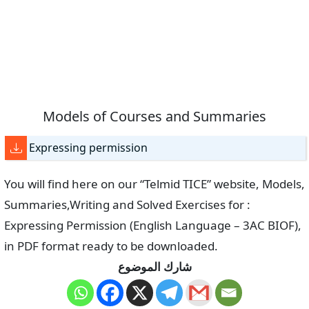
Models of Courses and Summaries
Expressing permission
You will find here on our “Telmid TICE” website, Models,
Summaries,Writing and Solved Exercises for :
Expressing Permission (English Language – 3AC BIOF),
in PDF format ready to be downloaded.
شارك الموضوع