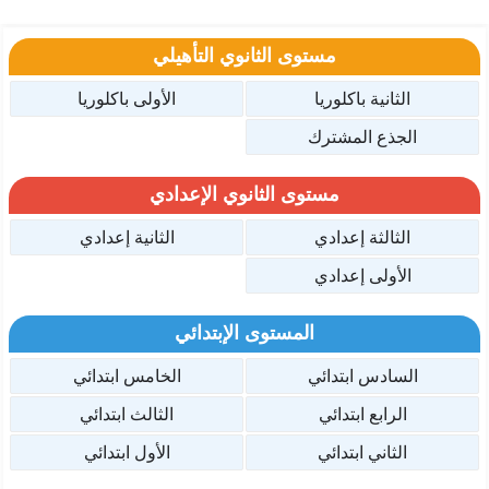
مستوى الثانوي التأهيلي
الثانية باكلوريا
الأولى باكلوريا
الجذع المشترك
مستوى الثانوي الإعدادي
الثالثة إعدادي
الثانية إعدادي
الأولى إعدادي
المستوى الإبتدائي
السادس ابتدائي
الخامس ابتدائي
الرابع ابتدائي
الثالث ابتدائي
الثاني ابتدائي
الأول ابتدائي