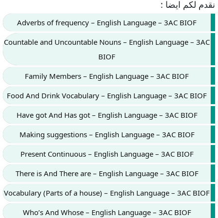
نقدم لكم ايضا :
Adverbs of frequency – English Language – 3AC BIOF
Countable and Uncountable Nouns – English Language – 3AC
BIOF
Family Members – English Language – 3AC BIOF
Food And Drink Vocabulary – English Language – 3AC BIOF
Have got And Has got – English Language – 3AC BIOF
Making suggestions – English Language – 3AC BIOF
Present Continuous – English Language – 3AC BIOF
There is And There are – English Language – 3AC BIOF
Vocabulary (Parts of a house) – English Language – 3AC BIOF
Who’s And Whose – English Language – 3AC BIOF