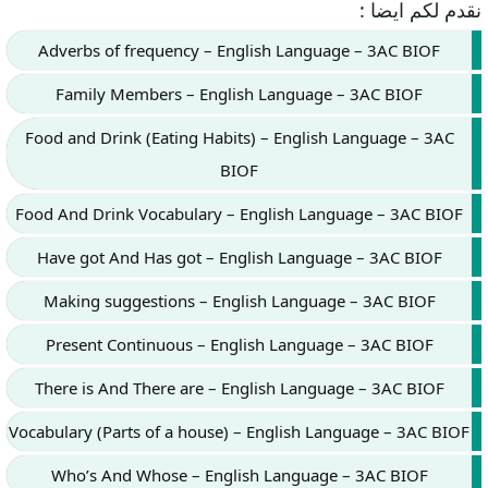
نقدم لكم ايضا :
Adverbs of frequency – English Language – 3AC BIOF
Family Members – English Language – 3AC BIOF
Food and Drink (Eating Habits) – English Language – 3AC
BIOF
Food And Drink Vocabulary – English Language – 3AC BIOF
Have got And Has got – English Language – 3AC BIOF
Making suggestions – English Language – 3AC BIOF
Present Continuous – English Language – 3AC BIOF
There is And There are – English Language – 3AC BIOF
Vocabulary (Parts of a house) – English Language – 3AC BIOF
Who’s And Whose – English Language – 3AC BIOF