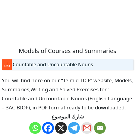
Models of Courses and Summaries
Countable and Uncountable Nouns
You will find here on our “Telmid TICE” website, Models,
Summaries,Writing and Solved Exercises for :
Countable and Uncountable Nouns (English Language
– 3AC BIOF), in PDF format ready to be downloaded.
شارك الموضوع