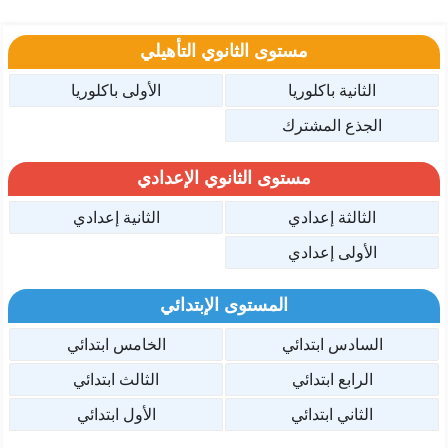
مستوى الثانوي التأهيلي
الثانية باكلوريا
الأولى باكلوريا
الجذع المشترك
مستوى الثانوي الإعدادي
الثالثة إعدادي
الثانية إعدادي
الأولى إعدادي
المستوى الإبتدائي
السادس ابتدائي
الخامس ابتدائي
الرابع ابتدائي
الثالث ابتدائي
الثاني ابتدائي
الأول ابتدائي