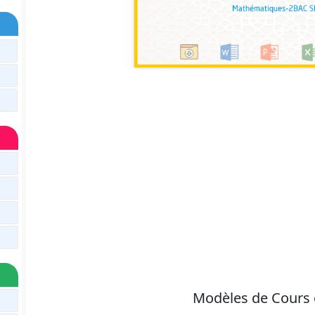
Modèles de Cours