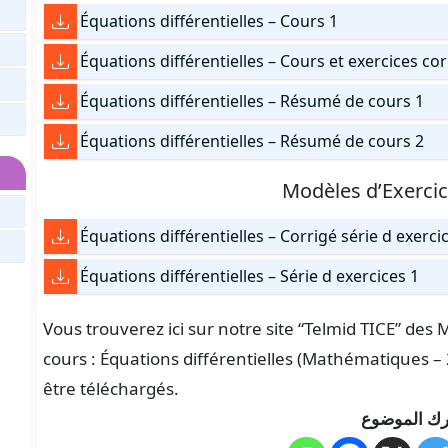
Équations différentielles – Cours 1
Équations différentielles – Cours et exercices co
Équations différentielles – Résumé de cours 1
Équations différentielles – Résumé de cours 2
Modèles d’Exerci
Équations différentielles – Corrigé série d exerci
Équations différentielles – Série d exercices 1
Vous trouverez ici sur notre site “Telmid TICE” de
cours : Équations différentielles (Mathématiques –
être téléchargés.
ك الموضوع