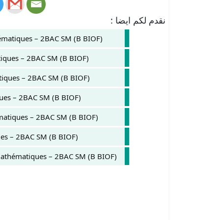
نقدم لكم ايضا :
hématiques – 2BAC SM (B BIOF)
tiques – 2BAC SM (B BIOF)
tiques – 2BAC SM (B BIOF)
ques – 2BAC SM (B BIOF)
matiques – 2BAC SM (B BIOF)
es – 2BAC SM (B BIOF)
Mathématiques – 2BAC SM (B BIOF)