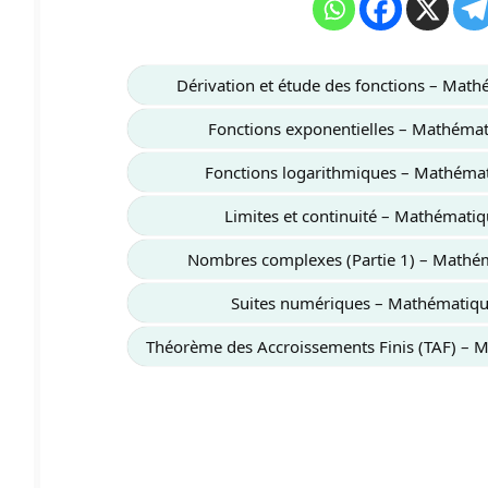
Dérivation et étude des fonctions – Mat
Fonctions exponentielles – Mathéma
Fonctions logarithmiques – Mathéma
Limites et continuité – Mathémati
Nombres complexes (Partie 1) – Mathé
Suites numériques – Mathématiqu
Théorème des Accroissements Finis (TAF) – 