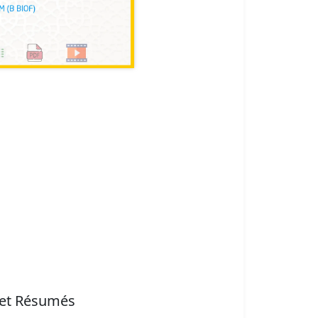
 et Résumés