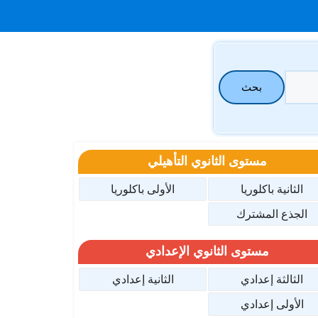
بحث
مستوى الثانوي التأهيلي
الثانية باكلوريا
الأولى باكلوريا
الجذع المشترك
مستوى الثانوي الإعدادي
الثالثة إعدادي
الثانية إعدادي
الأولى إعدادي