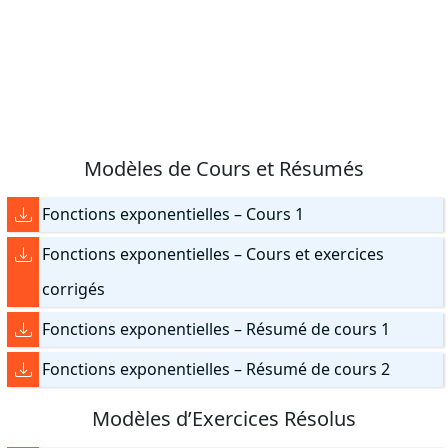
Modèles de Cours et Résumés
Fonctions exponentielles – Cours 1
Fonctions exponentielles – Cours et exercices
corrigés
Fonctions exponentielles – Résumé de cours 1
Fonctions exponentielles – Résumé de cours 2
Modèles d’Exercices Résolus