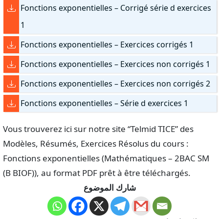
Fonctions exponentielles – Corrigé série d exercices
1
Fonctions exponentielles – Exercices corrigés 1
Fonctions exponentielles – Exercices non corrigés 1
Fonctions exponentielles – Exercices non corrigés 2
Fonctions exponentielles – Série d exercices 1
Vous trouverez ici sur notre site “Telmid TICE” des
Modèles, Résumés, Exercices Résolus du cours :
Fonctions exponentielles (Mathématiques – 2BAC SM
(B BIOF)), au format PDF prêt à être téléchargés.
شارك الموضوع