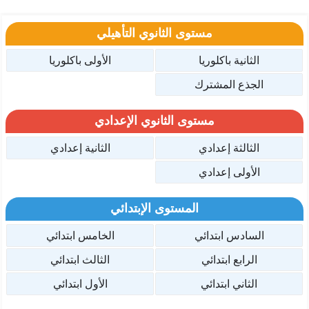
مستوى الثانوي التأهيلي
الثانية باكلوريا
الأولى باكلوريا
الجذع المشترك
مستوى الثانوي الإعدادي
الثالثة إعدادي
الثانية إعدادي
الأولى إعدادي
المستوى الإبتدائي
السادس ابتدائي
الخامس ابتدائي
الرابع ابتدائي
الثالث ابتدائي
الثاني ابتدائي
الأول ابتدائي