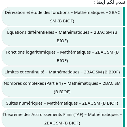
نقدم لكم ايضا :
Dérivation et étude des fonctions – Mathématiques – 2BAC
SM (B BIOF)
Équations différentielles – Mathématiques – 2BAC SM (B
BIOF)
Fonctions logarithmiques – Mathématiques – 2BAC SM (B
BIOF)
Limites et continuité – Mathématiques – 2BAC SM (B BIOF)
Nombres complexes (Partie 1) – Mathématiques – 2BAC SM
(B BIOF)
Suites numériques – Mathématiques – 2BAC SM (B BIOF)
Théorème des Accroissements Finis (TAF) – Mathématiques –
2BAC SM (B BIOF)