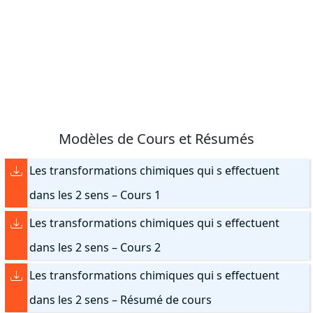
Modèles de Cours et Résumés
Les transformations chimiques qui s effectuent
dans les 2 sens – Cours 1
Les transformations chimiques qui s effectuent
dans les 2 sens – Cours 2
Les transformations chimiques qui s effectuent
dans les 2 sens – Résumé de cours