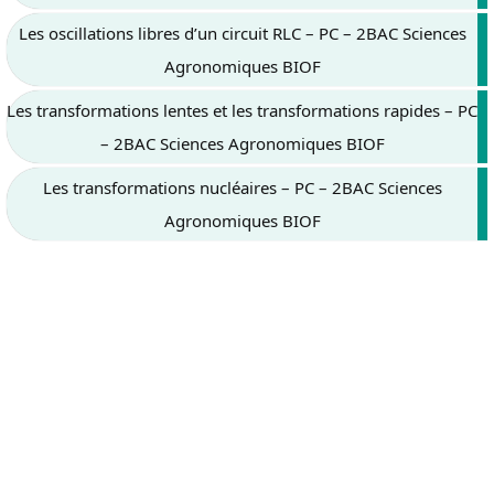
Les oscillations libres d’un circuit RLC – PC – 2BAC Sciences
Agronomiques BIOF
Les transformations lentes et les transformations rapides – PC
– 2BAC Sciences Agronomiques BIOF
Les transformations nucléaires – PC – 2BAC Sciences
Agronomiques BIOF