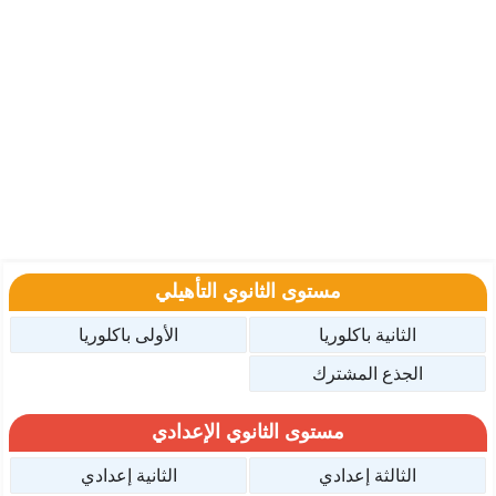
مستوى الثانوي التأهيلي
الثانية باكلوريا
الأولى باكلوريا
الجذع المشترك
مستوى الثانوي الإعدادي
الثالثة إعدادي
الثانية إعدادي