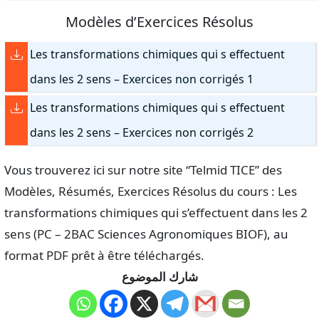
Modèles d’Exercices Résolus
Les transformations chimiques qui s effectuent
dans les 2 sens – Exercices non corrigés 1
Les transformations chimiques qui s effectuent
dans les 2 sens – Exercices non corrigés 2
Vous trouverez ici sur notre site “Telmid TICE” des
Modèles, Résumés, Exercices Résolus du cours : Les
transformations chimiques qui s’effectuent dans les 2
sens (PC – 2BAC Sciences Agronomiques BIOF), au
format PDF prêt à être téléchargés.
شارك الموضوع