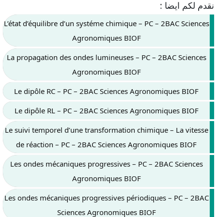
نقدم لكم ايضا :
L’état d’équilibre d’un systéme chimique – PC – 2BAC Sciences
Agronomiques BIOF
La propagation des ondes lumineuses – PC – 2BAC Sciences
Agronomiques BIOF
Le dipôle RC – PC – 2BAC Sciences Agronomiques BIOF
Le dipôle RL – PC – 2BAC Sciences Agronomiques BIOF
Le suivi temporel d’une transformation chimique – La vitesse
de réaction – PC – 2BAC Sciences Agronomiques BIOF
Les ondes mécaniques progressives – PC – 2BAC Sciences
Agronomiques BIOF
Les ondes mécaniques progressives périodiques – PC – 2BAC
Sciences Agronomiques BIOF