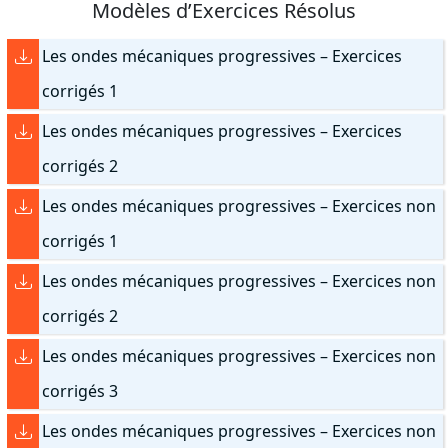
Modèles d’Exercices Résolus
Les ondes mécaniques progressives – Exercices
corrigés 1
Les ondes mécaniques progressives – Exercices
corrigés 2
Les ondes mécaniques progressives – Exercices non
corrigés 1
Les ondes mécaniques progressives – Exercices non
corrigés 2
Les ondes mécaniques progressives – Exercices non
corrigés 3
Les ondes mécaniques progressives – Exercices non