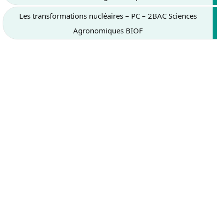
Les transformations nucléaires – PC – 2BAC Sciences
Agronomiques BIOF