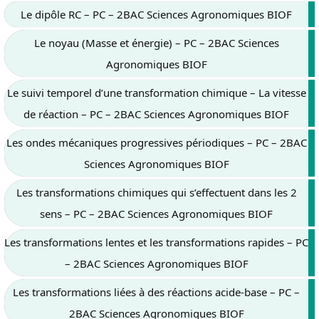
Le dipôle RC – PC – 2BAC Sciences Agronomiques BIOF
Le noyau (Masse et énergie) – PC – 2BAC Sciences
Agronomiques BIOF
Le suivi temporel d’une transformation chimique – La vitesse
de réaction – PC – 2BAC Sciences Agronomiques BIOF
Les ondes mécaniques progressives périodiques – PC – 2BAC
Sciences Agronomiques BIOF
Les transformations chimiques qui s’effectuent dans les 2
sens – PC – 2BAC Sciences Agronomiques BIOF
Les transformations lentes et les transformations rapides – PC
– 2BAC Sciences Agronomiques BIOF
Les transformations liées à des réactions acide-base – PC –
2BAC Sciences Agronomiques BIOF