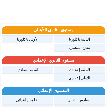
مستوى الثانوي التأهيلي
الثانية باكلوريا
الأولى باكلوريا
الجذع المشترك
مستوى الثانوي الإعدادي
الثالثة إعدادي
الثانية إعدادي
الأولى إعدادي
المستوى الإبتدائي
السادس ابتدائي
الخامس ابتدائي