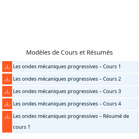
Modèles de Cours et Résumés
Les ondes mécaniques progressives – Cours 1
Les ondes mécaniques progressives – Cours 2
Les ondes mécaniques progressives – Cours 3
Les ondes mécaniques progressives – Cours 4
Les ondes mécaniques progressives – Résumé de
cours 1