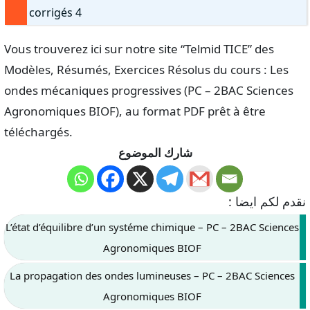
corrigés 4
Vous trouverez ici sur notre site “Telmid TICE” des
Modèles, Résumés, Exercices Résolus du cours : Les
ondes mécaniques progressives (PC – 2BAC Sciences
Agronomiques BIOF), au format PDF prêt à être
téléchargés.
شارك الموضوع
نقدم لكم ايضا :
L’état d’équilibre d’un systéme chimique – PC – 2BAC Sciences
Agronomiques BIOF
La propagation des ondes lumineuses – PC – 2BAC Sciences
Agronomiques BIOF