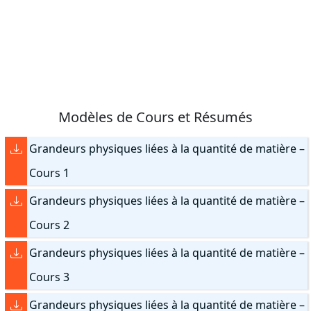
Modèles de Cours et Résumés
Grandeurs physiques liées à la quantité de matière –
Cours 1
Grandeurs physiques liées à la quantité de matière –
Cours 2
Grandeurs physiques liées à la quantité de matière –
Cours 3
Grandeurs physiques liées à la quantité de matière –