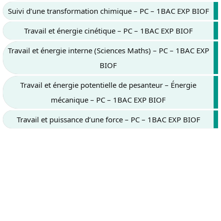
Suivi d’une transformation chimique – PC – 1BAC EXP BIOF
Travail et énergie cinétique – PC – 1BAC EXP BIOF
Travail et énergie interne (Sciences Maths) – PC – 1BAC EXP
BIOF
Travail et énergie potentielle de pesanteur – Énergie
mécanique – PC – 1BAC EXP BIOF
Travail et puissance d’une force – PC – 1BAC EXP BIOF