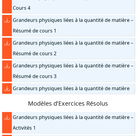
Cours 4
Grandeurs physiques liées à la quantité de matière –
Résumé de cours 1
Grandeurs physiques liées à la quantité de matière –
Résumé de cours 2
Grandeurs physiques liées à la quantité de matière –
Résumé de cours 3
Grandeurs physiques liées à la quantité de matière
Modèles d’Exercices Résolus
Grandeurs physiques liées à la quantité de matière –
Activités 1