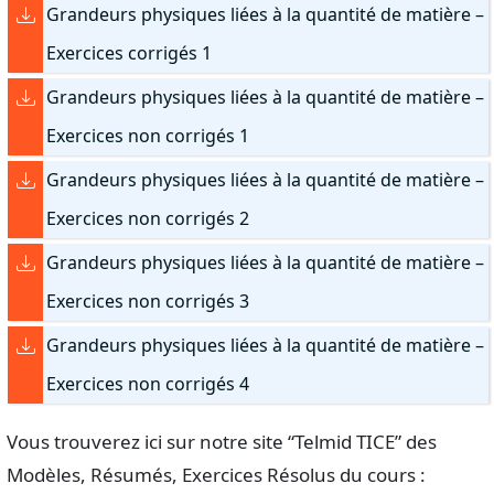
Grandeurs physiques liées à la quantité de matière –
Exercices corrigés 1
Grandeurs physiques liées à la quantité de matière –
Exercices non corrigés 1
Grandeurs physiques liées à la quantité de matière –
Exercices non corrigés 2
Grandeurs physiques liées à la quantité de matière –
Exercices non corrigés 3
Grandeurs physiques liées à la quantité de matière –
Exercices non corrigés 4
Vous trouverez ici sur notre site “Telmid TICE” des
Modèles, Résumés, Exercices Résolus du cours :