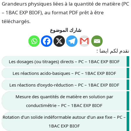
Grandeurs physiques liées à la quantité de matière (PC
– 1BAC EXP BIOF), au format PDF prêt à être
téléchargés.
شارك الموضوع
نقدم لكم ايضا :
Les dosages (ou titrages) directs – PC – 1BAC EXP BIOF
Les réactions acido-basiques – PC – 1BAC EXP BIOF
Les réactions d’oxydo-réduction – PC – 1BAC EXP BIOF
Mesure des quantités de matière en solution par
conductimétrie – PC – 1BAC EXP BIOF
Rotation d’un solide indéformable autour d’un axe fixe – PC –
1BAC EXP BIOF