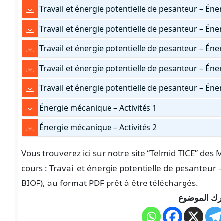
Travail et énergie potentielle de pesanteur – Én
Travail et énergie potentielle de pesanteur – Én
Travail et énergie potentielle de pesanteur – Én
Travail et énergie potentielle de pesanteur – Én
Travail et énergie potentielle de pesanteur – Éne
Énergie mécanique – Activités 1
Énergie mécanique – Activités 2
Vous trouverez ici sur notre site “Telmid TICE” de
cours : Travail et énergie potentielle de pesanteu
BIOF), au format PDF prêt à être téléchargés.
ك الموضوع