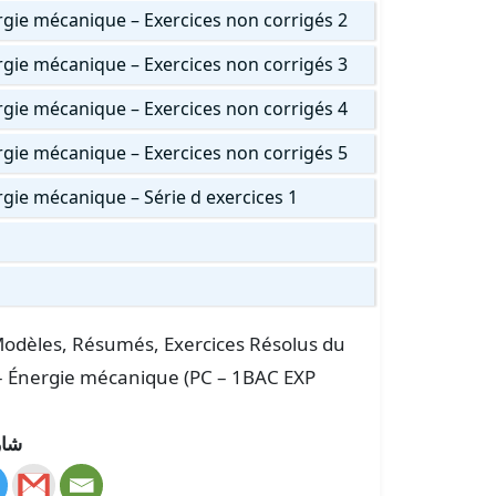
ergie mécanique – Exercices non corrigés 2
ergie mécanique – Exercices non corrigés 3
ergie mécanique – Exercices non corrigés 4
ergie mécanique – Exercices non corrigés 5
rgie mécanique – Série d exercices 1
s Modèles, Résumés, Exercices Résolus du
r – Énergie mécanique (PC – 1BAC EXP
شار