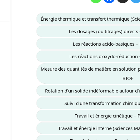
Énergie thermique et transfert thermique (Sc
Les dosages (ou titrages) direct
Les réactions acido-basiques 
Les réactions d’oxydo-réduction
Mesure des quantités de matière en solution 
BIOF
Rotation d’un solide indéformable autour d
Suivi d’une transformation chimiq
Travail et énergie cinétique –
Travail et énergie interne (Sciences 