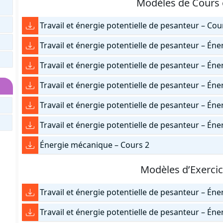
Modèles de Cours
Travail et énergie potentielle de pesanteur – Cou
Travail et énergie potentielle de pesanteur – Én
Travail et énergie potentielle de pesanteur – Én
Travail et énergie potentielle de pesanteur – É
Travail et énergie potentielle de pesanteur – É
Travail et énergie potentielle de pesanteur – Én
Énergie mécanique – Cours 2
Modèles d’Exerci
Travail et énergie potentielle de pesanteur – Éne
Travail et énergie potentielle de pesanteur – Én