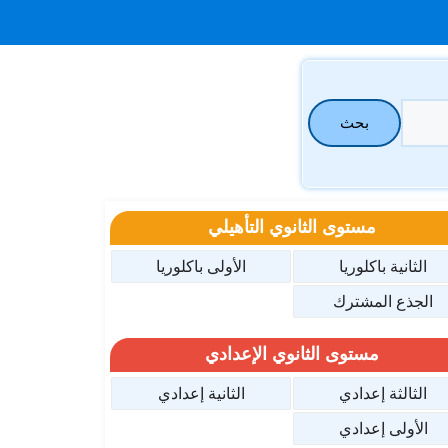
بحث
مستوى الثانوي التأهيلي
الثانية باكلوريا
الأولى باكلوريا
الجذع المشترك
مستوى الثانوي الإعدادي
الثالثة إعدادي
الثانية إعدادي
الأولى إعدادي