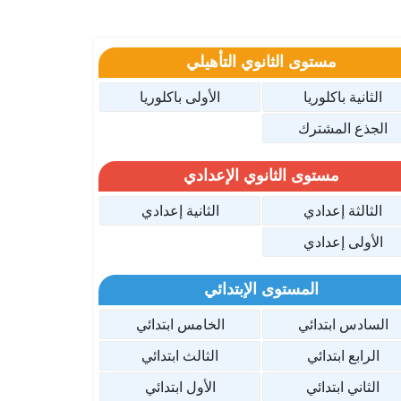
مستوى الثانوي التأهيلي
الثانية باكلوريا
الأولى باكلوريا
الجذع المشترك
مستوى الثانوي الإعدادي
الثالثة إعدادي
الثانية إعدادي
الأولى إعدادي
المستوى الإبتدائي
السادس ابتدائي
الخامس ابتدائي
الرابع ابتدائي
الثالث ابتدائي
الثاني ابتدائي
الأول ابتدائي