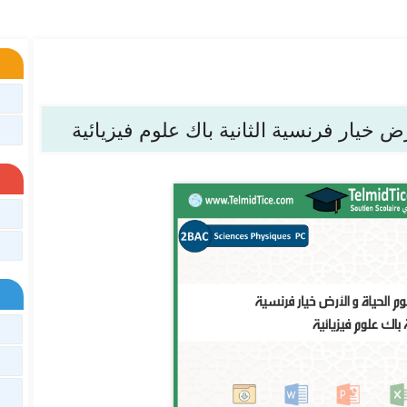
ض خيار فرنسية الثانية باك علوم فيزيائية