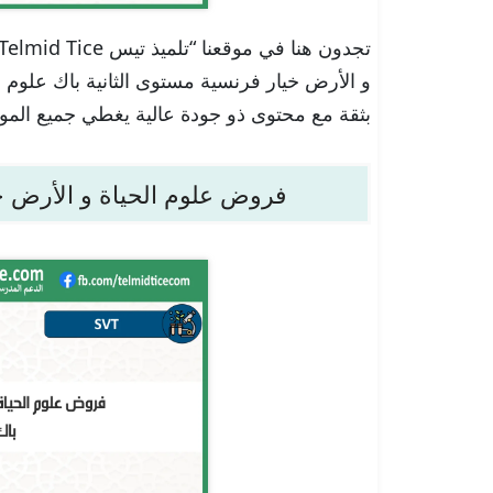
و الأرض خيار فرنسية مستوى الثانية باك علوم فيزي
بثقة مع محتوى ذو جودة عالية يغطي جميع الموا
فروض علوم الحياة و الأرض خيا