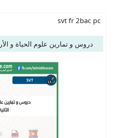
svt fr 2bac pc
دروس و تمارين علوم الحياة و الأر