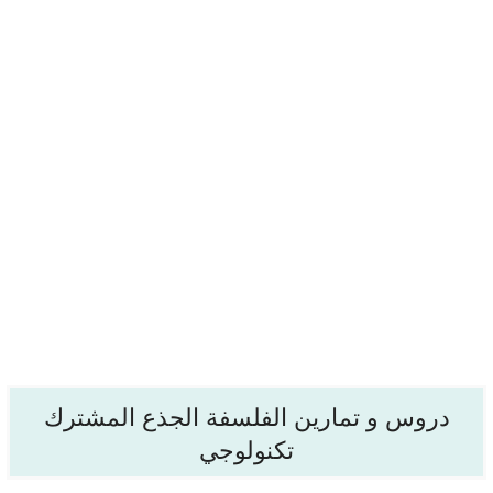
دروس و تمارين الفلسفة الجذع المشترك
تكنولوجي