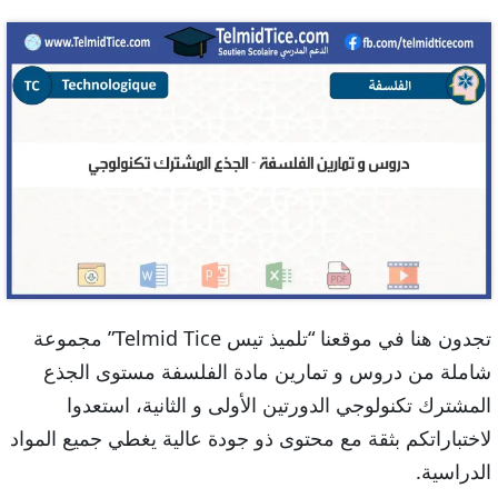
تجدون هنا في موقعنا “تلميذ تيس Telmid Tice” مجموعة
شاملة من دروس و تمارين مادة الفلسفة مستوى الجذع
المشترك تكنولوجي الدورتين الأولى و الثانية، استعدوا
لاختباراتكم بثقة مع محتوى ذو جودة عالية يغطي جميع المواد
الدراسية.