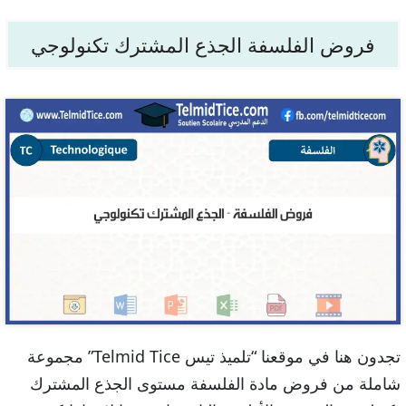
فروض الفلسفة الجذع المشترك تكنولوجي
تجدون هنا في موقعنا “تلميذ تيس Telmid Tice” مجموعة
شاملة من فروض مادة الفلسفة مستوى الجذع المشترك