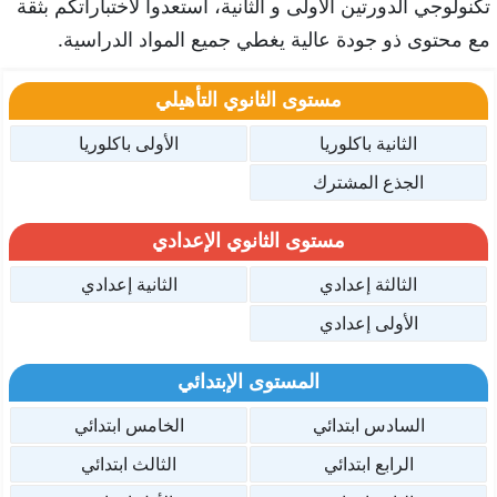
تكنولوجي الدورتين الأولى و الثانية، استعدوا لاختباراتكم بثقة
مع محتوى ذو جودة عالية يغطي جميع المواد الدراسية.
مستوى الثانوي التأهيلي
الثانية باكلوريا
الأولى باكلوريا
الجذع المشترك
مستوى الثانوي الإعدادي
الثالثة إعدادي
الثانية إعدادي
الأولى إعدادي
المستوى الإبتدائي
السادس ابتدائي
الخامس ابتدائي
الرابع ابتدائي
الثالث ابتدائي