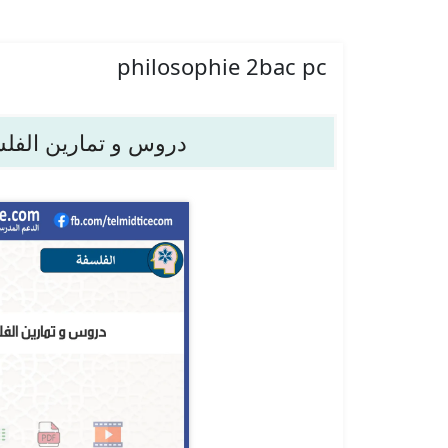
philosophie 2bac pc
دروس و تمارين الفلسف