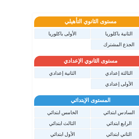
مستوى الثانوي التأهيلي
الثانية باكلوريا
الأولى باكلوريا
الجذع المشترك
مستوى الثانوي الإعدادي
الثالثة إعدادي
الثانية إعدادي
الأولى إعدادي
المستوى الإبتدائي
السادس ابتدائي
الخامس ابتدائي
الرابع ابتدائي
الثالث ابتدائي
الثاني ابتدائي
الأول ابتدائي