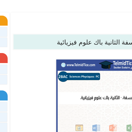
ة الثانية باك علوم فيزيائية