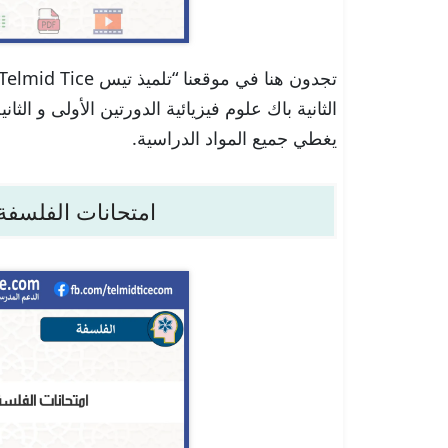
الثانية باك علوم فيزيائية الدورتين الأولى و الثا
يغطي جميع المواد الدراسية.
امتحانات الفلسفة ا