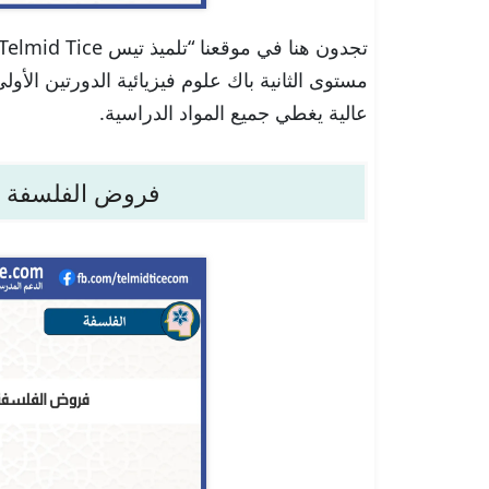
مستوى الثانية باك علوم فيزيائية الدورتين الأولى
عالية يغطي جميع المواد الدراسية.
فروض الفلسفة الث