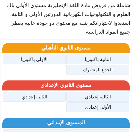
شاملة من فروض مادة اللغة الإنجليزية مستوى الأولى باك
العلوم و التكنولوجيات الكهربائية الدورتين الأولى و الثانية،
استعدوا لاختباراتكم بثقة مع محتوى ذو جودة عالية يغطي
جميع المواد الدراسية.
مستوى الثانوي التأهيلي
الثانية باكلوريا
الأولى باكلوريا
الجذع المشترك
مستوى الثانوي الإعدادي
الثالثة إعدادي
الثانية إعدادي
الأولى إعدادي
المستوى الإبتدائي