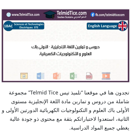
تجدون هنا في موقعنا “تلميذ تيس Telmid Tice” مجموعة
شاملة من دروس و تمارين مادة اللغة الإنجليزية مستوى
الأولى باك العلوم و التكنولوجيات الكهربائية الدورتين الأولى و
الثانية، استعدوا لاختباراتكم بثقة مع محتوى ذو جودة عالية
يغطي جميع المواد الدراسية.