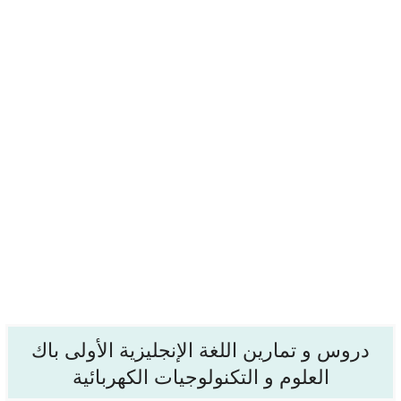
دروس و تمارين اللغة الإنجليزية الأولى باك
العلوم و التكنولوجيات الكهربائية