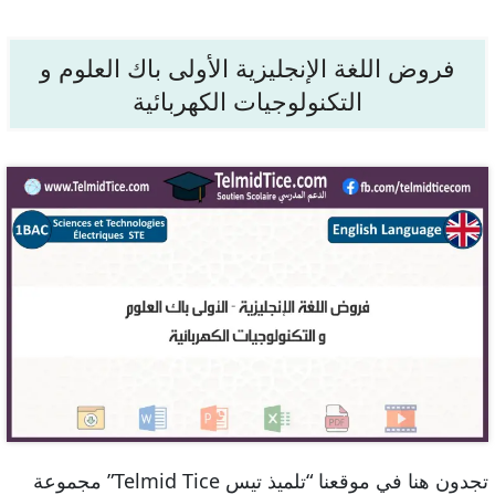
فروض اللغة الإنجليزية الأولى باك العلوم و
التكنولوجيات الكهربائية
تجدون هنا في موقعنا “تلميذ تيس Telmid Tice” مجموعة