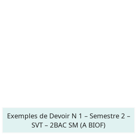
Exemples de Devoir N 1 – Semestre 2 –
SVT – 2BAC SM (A BIOF)