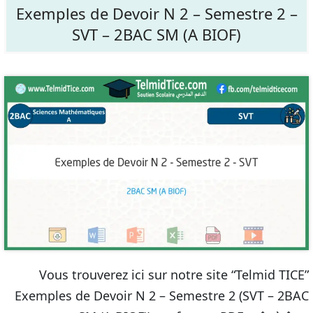
Exemples de Devoir N 2 – Semestre 2 –
SVT – 2BAC SM (A BIOF)
Vous trouverez ici sur notre site “Telmid TICE”
Exemples de Devoir N 2 – Semestre 2 (SVT – 2BAC