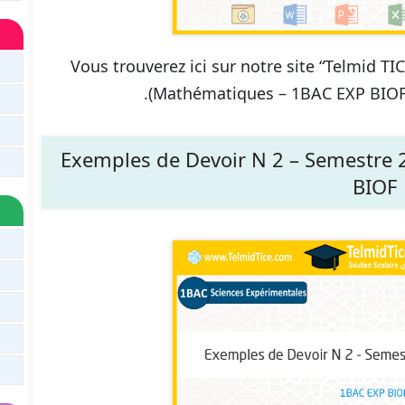
Vous trouverez ici sur notre site “Telmid T
(Mathématiques – 1BAC EXP BIOF),
Exemples de Devoir N 2 – Semestre 
BIOF