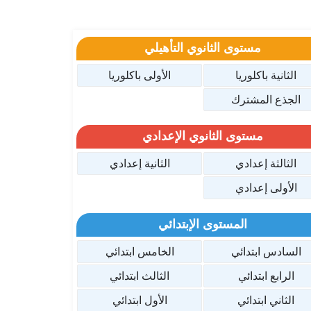
مستوى الثانوي التأهيلي
الثانية باكلوريا
الأولى باكلوريا
الجذع المشترك
مستوى الثانوي الإعدادي
الثالثة إعدادي
الثانية إعدادي
الأولى إعدادي
المستوى الإبتدائي
السادس ابتدائي
الخامس ابتدائي
الرابع ابتدائي
الثالث ابتدائي
الثاني ابتدائي
الأول ابتدائي