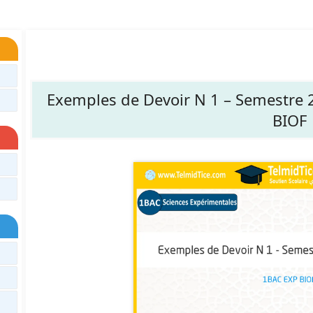
Exemples de Devoir N 1 – Semestre 
BIOF