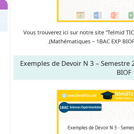
Vous trouverez ici sur notre site “Telmid T
(Mathématiques – 1BAC EXP BIOF),
Exemples de Devoir N 3 – Semestre 
BIOF