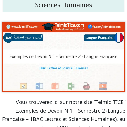
Sciences Humaines
Vous trouverez ici sur notre site “Telmid TICE”
Exemples de Devoir N 1 – Semestre 2 (Langue
Française – 1BAC Lettres et Sciences Humaines), au