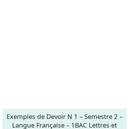
Exemples de Devoir N 1 – Semestre 2 –
Langue Française – 1BAC Lettres et