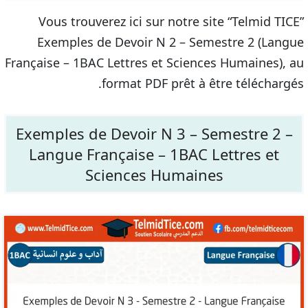
Vous trouverez ici sur notre site “Telmid TICE”
Exemples de Devoir N 2 – Semestre 2 (Langue
Française – 1BAC Lettres et Sciences Humaines), au
format PDF prêt à être téléchargés.
Exemples de Devoir N 3 – Semestre 2 –
Langue Française – 1BAC Lettres et
Sciences Humaines