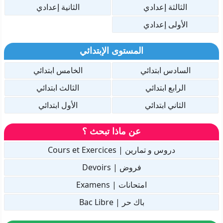
الثالثة إعدادي
الثانية إعدادي
الأولى إعدادي
المستوى الإبتدائي
السادس ابتدائي
الخامس ابتدائي
الرابع ابتدائي
الثالث ابتدائي
الثاني ابتدائي
الأول ابتدائي
عن ماذا تبحث ؟
دروس و تمارين | Cours et Exercices
فروض | Devoirs
امتحانات | Examens
باك حر | Bac Libre