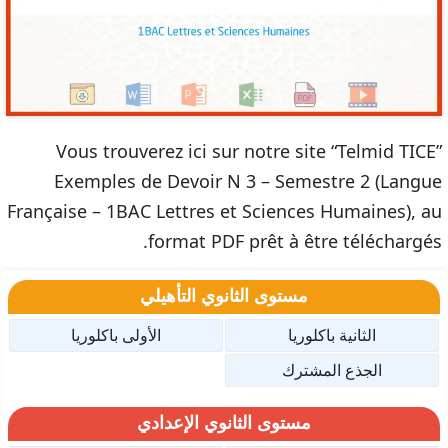
Vous trouverez ici sur notre site “Telmid TICE”
Exemples de Devoir N 3 – Semestre 2 (Langue
Française – 1BAC Lettres et Sciences Humaines), au
format PDF prêt à être téléchargés.
مستوى الثانوي التأهيلي
الثانية باكلوريا
الأولى باكلوريا
الجذع المشترك
مستوى الثانوي الإعدادي