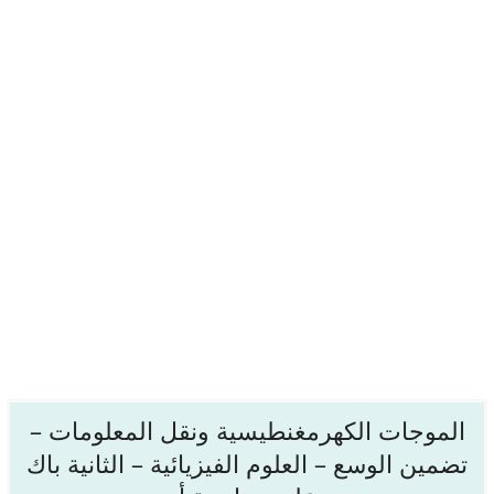
الموجات الكهرمغنطيسية ونقل المعلومات –
تضمين الوسع – العلوم الفيزيائية – الثانية باك