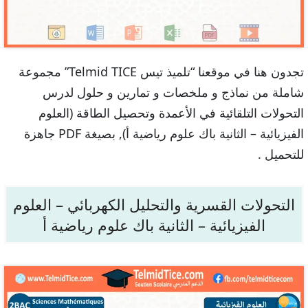
تجدون هنا في موقعنا “تلميذ تيس Telmid TICE” مجموعة
شاملة من نماذج و ملخصات و تمارين و حلول لدرس
التحولات التلقائية في الأعمدة وتحصيل الطاقة (العلوم
الفيزيائية – الثانية باك علوم رياضية أ), بصيغة PDF جاهزة
للتحميل .
التحولات القسرية والتحليل الكهربائي – العلوم
الفيزيائية – الثانية باك علوم رياضية أ