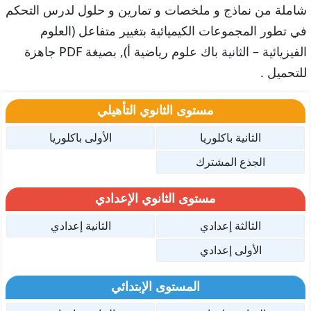
شاملة من نماذج و ملخصات و تمارين و حلول لدرس التحكم
في تطور المجموعات الكيميائية بتغيير متفاعل (العلوم
الفيزيائية – الثانية باك علوم رياضية أ), بصيغة PDF جاهزة
للتحميل .
مستوى الثانوي التأهيلي
الثانية باكلوريا
الأولى باكلوريا
الجذع المشترك
مستوى الثانوي الإعدادي
الثالثة إعدادي
الثانية إعدادي
الأولى إعدادي
المستوى الإبتدائي