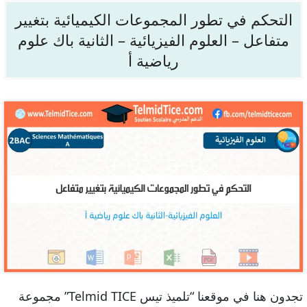
التحكم في تطور المجموعات الكيميائية بتغيير
متفاعل – العلوم الفيزيائية – الثانية باك علوم
رياضية أ
تجدون هنا في موقعنا “تلميذ تيس Telmid TICE” مجموعة