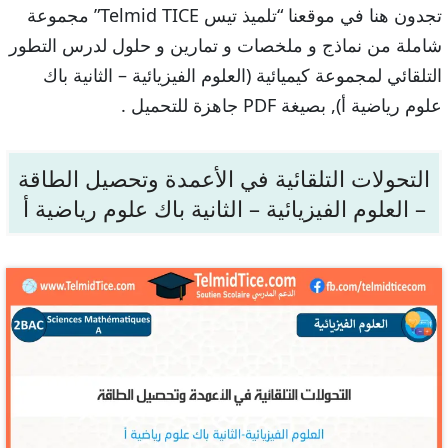
تجدون هنا في موقعنا “تلميذ تيس Telmid TICE” مجموعة
شاملة من نماذج و ملخصات و تمارين و حلول لدرس التطور
التلقائي لمجموعة كيميائية (العلوم الفيزيائية – الثانية باك
علوم رياضية أ), بصيغة PDF جاهزة للتحميل .
التحولات التلقائية في الأعمدة وتحصيل الطاقة
– العلوم الفيزيائية – الثانية باك علوم رياضية أ