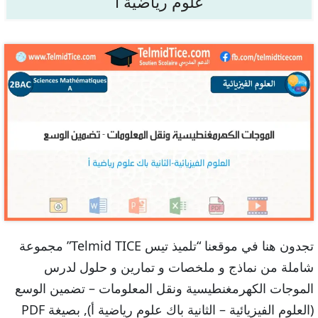
علوم رياضية أ
تجدون هنا في موقعنا “تلميذ تيس Telmid TICE” مجموعة
شاملة من نماذج و ملخصات و تمارين و حلول لدرس
الموجات الكهرمغنطيسية ونقل المعلومات – تضمين الوسع
(العلوم الفيزيائية – الثانية باك علوم رياضية أ), بصيغة PDF