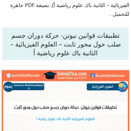
الفيزيائية – الثانية باك علوم رياضية أ), بصيغة PDF جاهزة
للتحميل .
تطبيقات قوانين نيوتن- حركة دوران جسم
صلب حول محور ثابت – العلوم الفيزيائية –
الثانية باك علوم رياضية أ