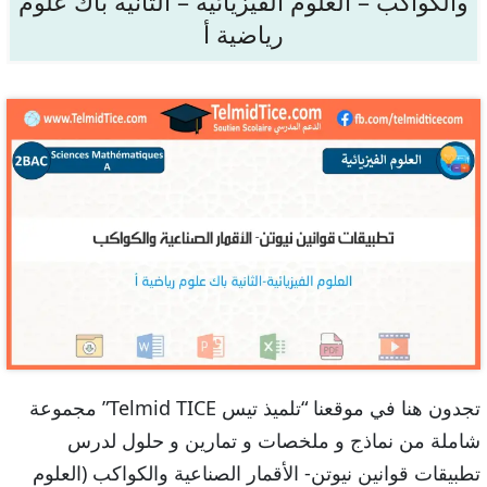
والكواكب – العلوم الفيزيائية – الثانية باك علوم
رياضية أ
تجدون هنا في موقعنا “تلميذ تيس Telmid TICE” مجموعة
شاملة من نماذج و ملخصات و تمارين و حلول لدرس
تطبيقات قوانين نيوتن- الأقمار الصناعية والكواكب (العلوم