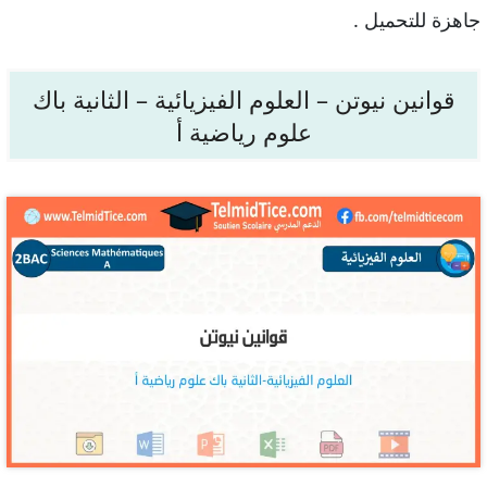
جاهزة للتحميل .
قوانين نيوتن – العلوم الفيزيائية – الثانية باك
علوم رياضية أ