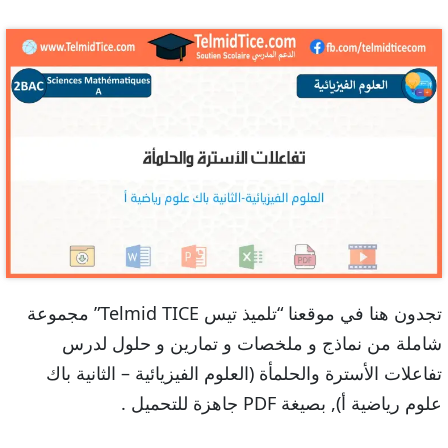
تجدون هنا في موقعنا “تلميذ تيس Telmid TICE” مجموعة
شاملة من نماذج و ملخصات و تمارين و حلول لدرس
تفاعلات الأسترة والحلمأة (العلوم الفيزيائية – الثانية باك
علوم رياضية أ), بصيغة PDF جاهزة للتحميل .