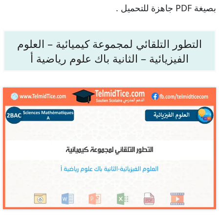
بصيغة PDF جاهزة للتحميل .
التطور التلقائي لمجموعة كيميائية – العلوم
الفيزيائية – الثانية باك علوم رياضية أ