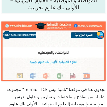
المواصلة والموصلية – العلوم الفيزيائية –
الأولى باك علوم تجريبية
تجدون هنا في موقعنا “تلميذ تيس Telmid TICE” مجموعة
شاملة من نماذج و ملخصات و تمارين و حلول لدرس
المواصلة والموصلية (العلوم الفيزيائية – الأولى باك علوم