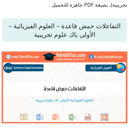
تجريبية), بصيغة PDF جاهزة للتحميل .
التفاعلات حمض قاعدة – العلوم الفيزيائية –
الأولى باك علوم تجريبية