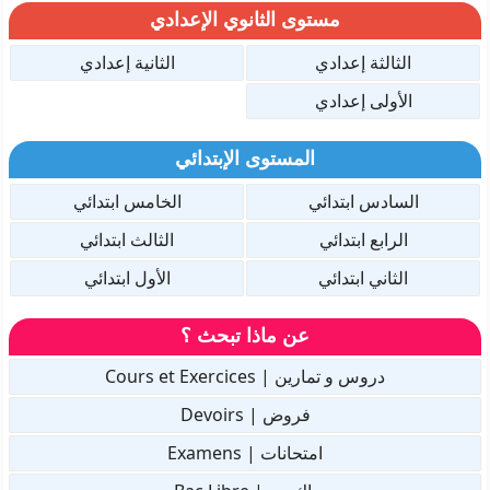
مستوى الثانوي الإعدادي
الثالثة إعدادي
الثانية إعدادي
الأولى إعدادي
المستوى الإبتدائي
السادس ابتدائي
الخامس ابتدائي
الرابع ابتدائي
الثالث ابتدائي
الثاني ابتدائي
الأول ابتدائي
عن ماذا تبحث ؟
دروس و تمارين | Cours et Exercices
فروض | Devoirs
امتحانات | Examens