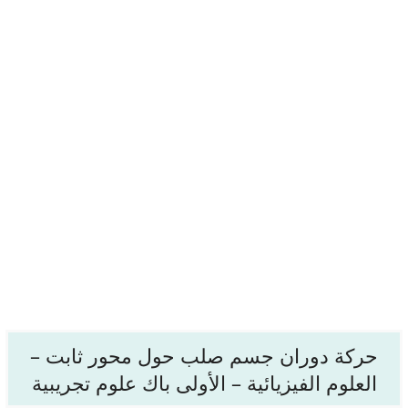
حركة دوران جسم صلب حول محور ثابت –
العلوم الفيزيائية – الأولى باك علوم تجريبية