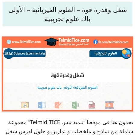
شغل وقدرة قوة – العلوم الفيزيائية – الأولى
باك علوم تجريبية
تجدون هنا في موقعنا “تلميذ تيس Telmid TICE” مجموعة
شاملة من نماذج و ملخصات و تمارين و حلول لدرس شغل