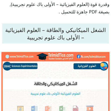
وقدرة قوة (العلوم الفيزيائية – الأولى باك علوم تجريبية),
بصيغة PDF جاهزة للتحميل .
الشغل الميكانيكي والطاقة – العلوم الفيزيائية
– الأولى باك علوم تجريبية