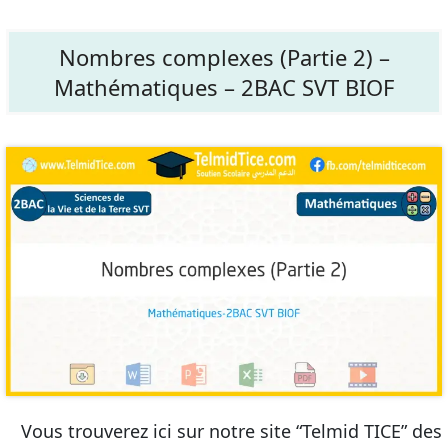
Nombres complexes (Partie 2) –
Mathématiques – 2BAC SVT BIOF
Vous trouverez ici sur notre site “Telmid TICE” des