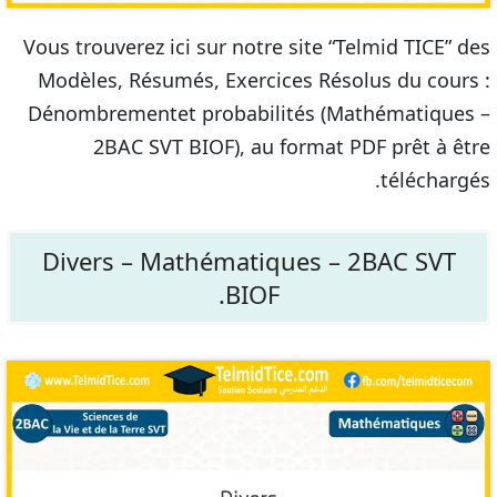
Vous trouverez ici sur notre site “Telmid TICE” des
Modèles, Résumés, Exercices Résolus du cours :
Dénombrementet probabilités (Mathématiques –
2BAC SVT BIOF), au format PDF prêt à être
téléchargés.
Divers – Mathématiques – 2BAC SVT
BIOF.