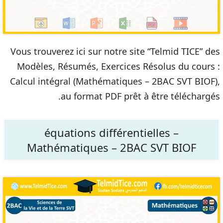
Vous trouverez ici sur notre site “Telmid TICE” des
Modèles, Résumés, Exercices Résolus du cours :
Calcul intégral (Mathématiques – 2BAC SVT BIOF),
au format PDF prêt à être téléchargés.
équations différentielles –
Mathématiques – 2BAC SVT BIOF