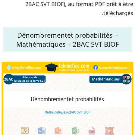
2BAC SVT BIOF), au format PDF prêt à être
téléchargés.
Dénombrementet probabilités –
Mathématiques – 2BAC SVT BIOF