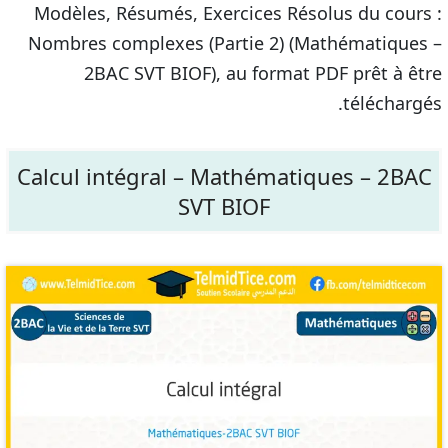
Modèles, Résumés, Exercices Résolus du cours :
Nombres complexes (Partie 2) (Mathématiques –
2BAC SVT BIOF), au format PDF prêt à être
téléchargés.
Calcul intégral – Mathématiques – 2BAC
SVT BIOF