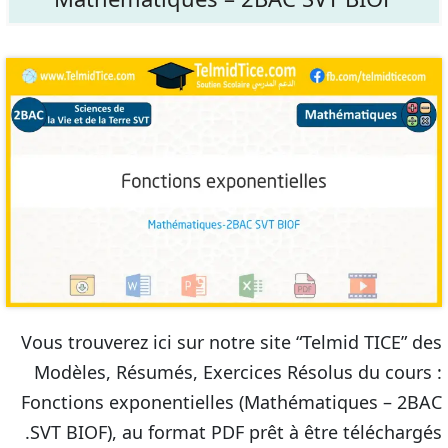
Vous trouverez ici sur notre site “Telmid TICE” des
Modèles, Résumés, Exercices Résolus du cours :
Fonctions exponentielles (Mathématiques – 2BAC
SVT BIOF), au format PDF prêt à être téléchargés.