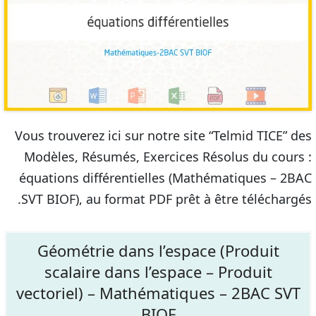
Vous trouverez ici sur notre site “Telmid TICE” des
Modèles, Résumés, Exercices Résolus du cours :
équations différentielles (Mathématiques – 2BAC
SVT BIOF), au format PDF prêt à être téléchargés.
Géométrie dans l’espace (Produit
scalaire dans l’espace – Produit
vectoriel) – Mathématiques – 2BAC SVT
BIOF