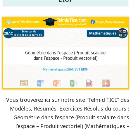
Vous trouverez ici sur notre site “Telmid TICE” des
Modèles, Résumés, Exercices Résolus du cours :
Géométrie dans l’espace (Produit scalaire dans
l’espace – Produit vectoriel) (Mathématiques –