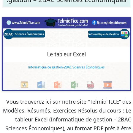
Vous trouverez ici sur notre site “Telmid TICE” des
Modèles, Résumés, Exercices Résolus du cours : Le
tableur Excel (Informatique de gestion – 2BAC
Sciences Économiques), au format PDF prêt à être