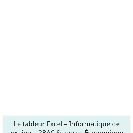
Le tableur Excel – Informatique de
gestion – 2BAC Sciences Économiques.