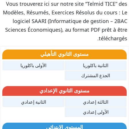
Vous trouverez ici sur notre site “Telmid TICE” des
Modèles, Résumés, Exercices Résolus du cours : Le
logiciel SAARI (Informatique de gestion – 2BAC
Sciences Économiques), au format PDF prêt à être
téléchargés.
مستوى الثانوي التأهيلي
الثانية باكلوريا
الأولى باكلوريا
الجذع المشترك
مستوى الثانوي الإعدادي
الثالثة إعدادي
الثانية إعدادي
الأولى إعدادي
المستوى الإبتدائي