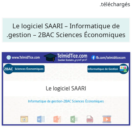
téléchargés.
Le logiciel SAARI – Informatique de
gestion – 2BAC Sciences Économiques.