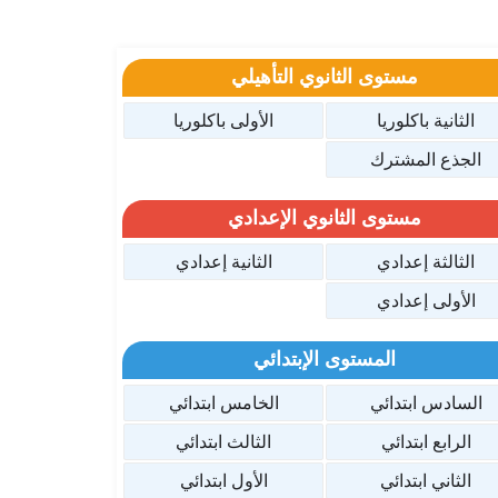
مستوى الثانوي التأهيلي
الثانية باكلوريا
الأولى باكلوريا
الجذع المشترك
مستوى الثانوي الإعدادي
الثالثة إعدادي
الثانية إعدادي
الأولى إعدادي
المستوى الإبتدائي
السادس ابتدائي
الخامس ابتدائي
الرابع ابتدائي
الثالث ابتدائي
الثاني ابتدائي
الأول ابتدائي