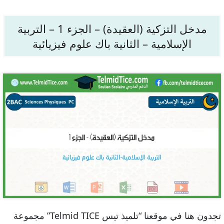
مدخل التزكية (العقيدة) – الجزء 1 – التربية
الإسلامية – الثانية باك علوم فيزيائية
تجدون هنا في موقعنا “تلميذ تيس Telmid TICE” مجموعة