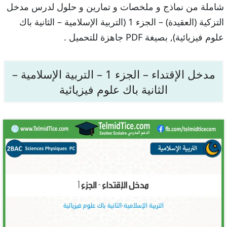
شاملة من نماذج و ملخصات و تمارين و حلول لدرس مدخل
التزكية (العقيدة) – الجزء 1 (التربية الإسلامية – الثانية باك
علوم فيزيائية), بصيغة PDF جاهزة للتحميل .
مدخل الإقتداء – الجزء 1 – التربية الإسلامية –
الثانية باك علوم فيزيائية