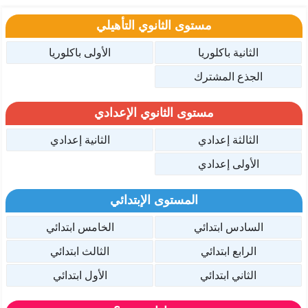
مستوى الثانوي التأهيلي
الثانية باكلوريا
الأولى باكلوريا
الجذع المشترك
مستوى الثانوي الإعدادي
الثالثة إعدادي
الثانية إعدادي
الأولى إعدادي
المستوى الإبتدائي
السادس ابتدائي
الخامس ابتدائي
الرابع ابتدائي
الثالث ابتدائي
الثاني ابتدائي
الأول ابتدائي