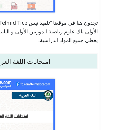
الأولى باك علوم رياضية الدورتين الأولى و الثان
يغطي جميع المواد الدراسية.
امتحانات اللغة العر