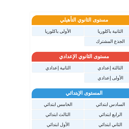
مستوى الثانوي التأهيلي
الثانية باكلوريا
الأولى باكلوريا
الجذع المشترك
مستوى الثانوي الإعدادي
الثالثة إعدادي
الثانية إعدادي
الأولى إعدادي
المستوى الإبتدائي
السادس ابتدائي
الخامس ابتدائي
الرابع ابتدائي
الثالث ابتدائي
الثاني ابتدائي
الأول ابتدائي