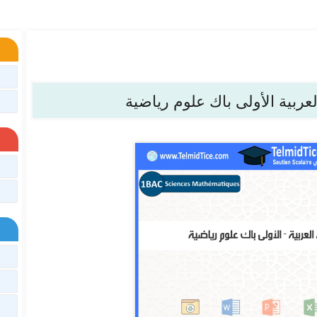
عربية الأولى باك علوم رياضية