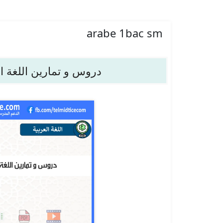
arabe 1bac sm
دروس و تمارين اللغة ال