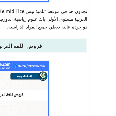
العربية مستوى الأولى باك علوم رياضية الدورتين 
ذو جودة عالية يغطي جميع المواد الدراسية.
فروض اللغة العربي