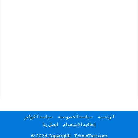
الرئيسية
سياسة الخصوصية
سياسة الكوكيز
إتفاقية الإستخدام
اتصل بنا
© 2024 Copyright :
TelmidTice.com