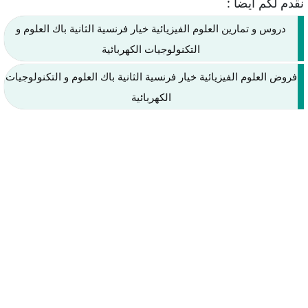
نقدم لكم ايضا :
دروس و تمارين العلوم الفيزيائية خيار فرنسية الثانية باك العلوم و
التكنولوجيات الكهربائية
فروض العلوم الفيزيائية خيار فرنسية الثانية باك العلوم و التكنولوجيات
الكهربائية