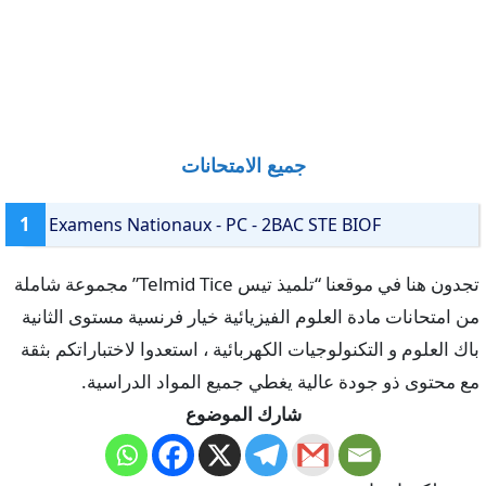
جميع الامتحانات
1
Examens Nationaux - PC - 2BAC STE BIOF
تجدون هنا في موقعنا “تلميذ تيس Telmid Tice” مجموعة شاملة
من امتحانات مادة العلوم الفيزيائية خيار فرنسية مستوى الثانية
باك العلوم و التكنولوجيات الكهربائية ، استعدوا لاختباراتكم بثقة
مع محتوى ذو جودة عالية يغطي جميع المواد الدراسية.
شارك الموضوع