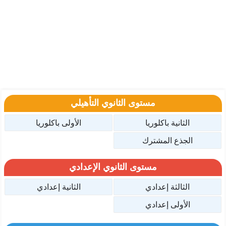
مستوى الثانوي التأهيلي
الثانية باكلوريا
الأولى باكلوريا
الجذع المشترك
مستوى الثانوي الإعدادي
الثالثة إعدادي
الثانية إعدادي
الأولى إعدادي