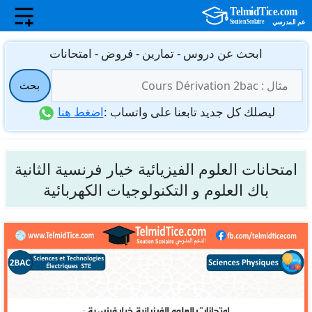
نتقل
ابحث عن دروس - تمارين - فروض - امتحانات
لى
البحث
لمحتوى
بحث
عن:
ليصلك كل جديد تابعنا على واتساب :
اضغط هنا
امتحانات العلوم الفيزيائية خيار فرنسية الثانية
باك العلوم و التكنولوجيات الكهربائية