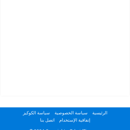
الرئيسية
سياسة الخصوصية
سياسة الكوكيز
إتفاقية الإستخدام
اتصل بنا