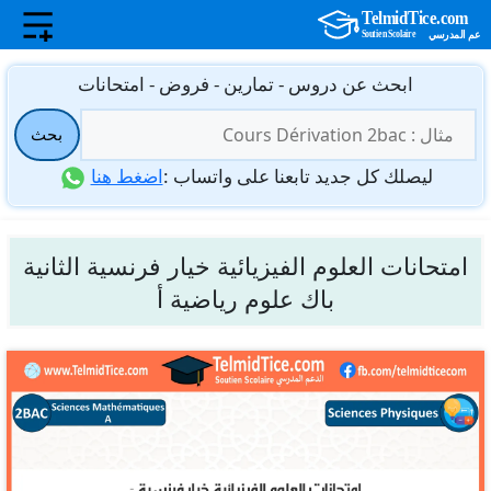
نتقل
ابحث عن دروس - تمارين - فروض - امتحانات
لى
البحث
لمحتوى
بحث
عن:
ليصلك كل جديد تابعنا على واتساب :
اضغط هنا
امتحانات العلوم الفيزيائية خيار فرنسية الثانية
باك علوم رياضية أ