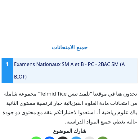
جميع الامتحانات
1
Examens Nationaux SM A et B - PC - 2BAC SM (A
BIOF)
تجدون هنا في موقعنا “تلميذ تيس Telmid Tice” مجموعة شاملة
من امتحانات مادة العلوم الفيزيائية خيار فرنسية مستوى الثانية
باك علوم رياضية أ ، استعدوا لاختباراتكم بثقة مع محتوى ذو جودة
عالية يغطي جميع المواد الدراسية.
شارك الموضوع