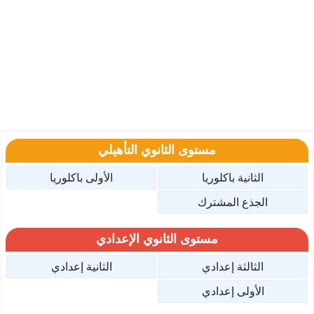
مستوى الثانوي التأهيلي
الثانية باكلوريا
الأولى باكلوريا
الجذع المشترك
مستوى الثانوي الإعدادي
الثالثة إعدادي
الثانية إعدادي
الأولى إعدادي