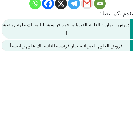
نقدم لكم ايضا :
دروس و تمارين العلوم الفيزيائية خيار فرنسية الثانية باك علوم رياضية
أ
فروض العلوم الفيزيائية خيار فرنسية الثانية باك علوم رياضية أ